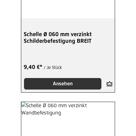
Schelle Ø 060 mm verzinkt
Schilderbefestigung BREIT
9,40 €*
/ Je Stück
Ansehen