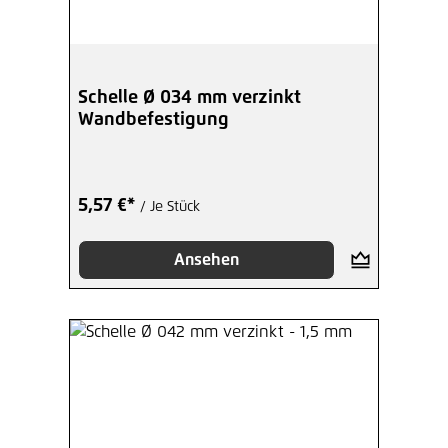
Schelle Ø 034 mm verzinkt
Wandbefestigung
5,57 €*
/ Je Stück
Ansehen