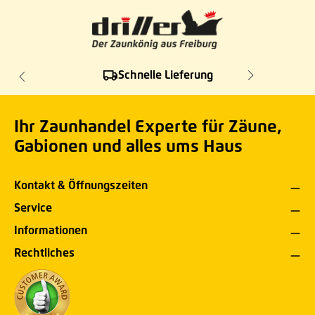
Schnelle Lieferung
Ihr Zaunhandel Experte für Zäune,
Gabionen und alles ums Haus
Kontakt & Öffnungszeiten
Service
Informationen
Rechtliches