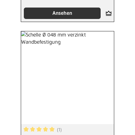
Ansehen
(1)