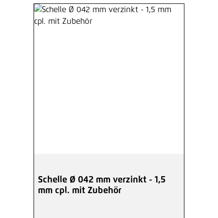
Schelle Ø 042 mm verzinkt - 1,5
mm cpl. mit Zubehör