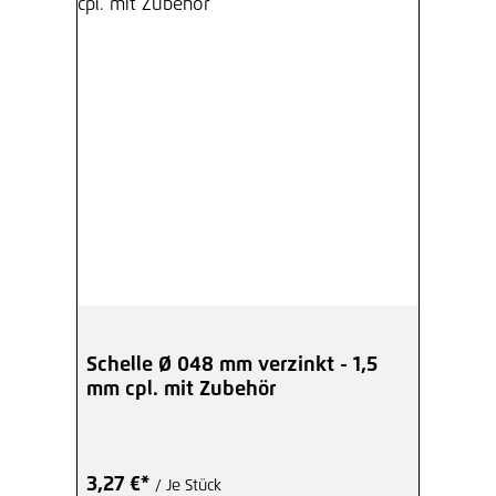
Schelle Ø 048 mm verzinkt - 1,5
mm cpl. mit Zubehör
3,27 €*
/ Je Stück