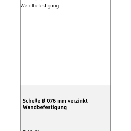
Schelle Ø 076 mm verzinkt
Wandbefestigung