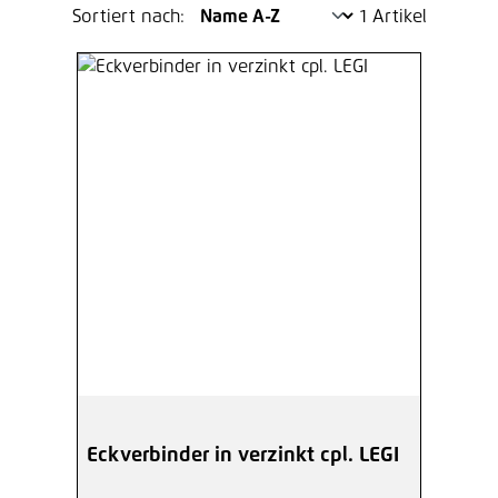
Sortiert nach:
1 Artikel
Eckverbinder in verzinkt cpl. LEGI