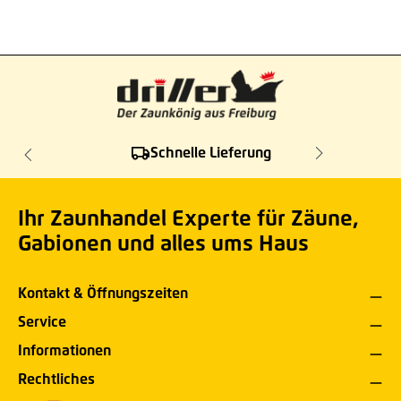
Schnelle Lieferung
Ihr Zaunhandel Experte für Zäune,
Gabionen und alles ums Haus
Kontakt & Öffnungszeiten
Service
Informationen
Rechtliches