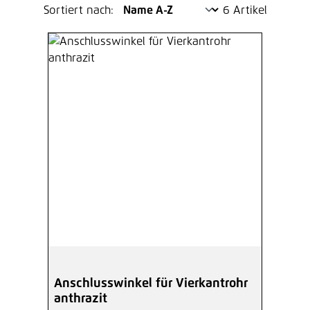
Sortiert nach:
6 Artikel
Anschlusswinkel für Vierkantrohr
anthrazit