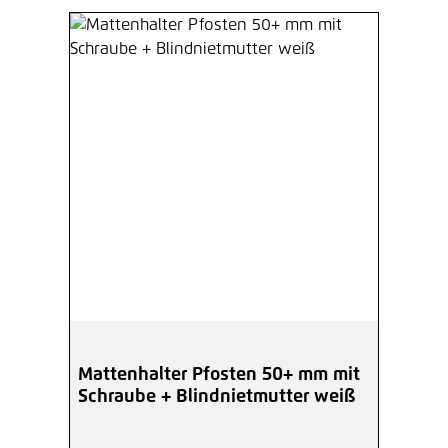
Mattenhalter Pfosten 50+ mm mit
Schraube + Blindnietmutter weiß