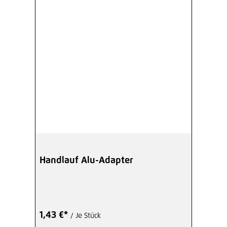
Handlauf Alu-Adapter
1,43 €*
/ Je Stück