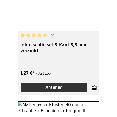
(2)
Durchschnittliche Bewertung von 5 von 5 Sterne
Inbusschlüssel 6-Kant 5,5 mm
verzinkt
1,27 €*
/ Je Stück
Ansehen