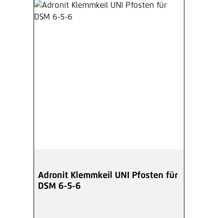
Adronit Klemmkeil UNI Pfosten für
DSM 6-5-6