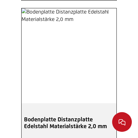
Bodenplatte Distanzplatte
Edelstahl Materialstärke 2,0 mm