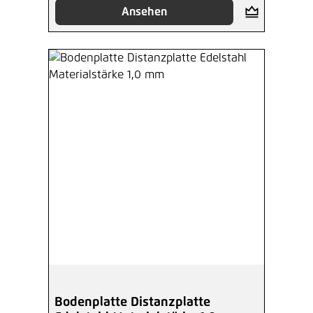
Ansehen
Bodenplatte Distanzplatte