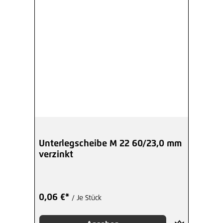
Unterlegscheibe M 22 60/23,0 mm
verzinkt
0,06 €*
/ Je Stück