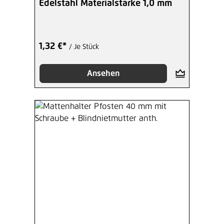
Edelstahl Materialstärke 1,0 mm
1,32 €*
/ Je Stück
Ansehen