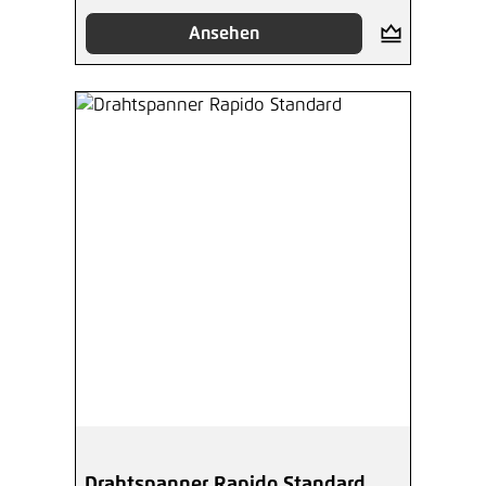
Ansehen
Drahtspanner Rapido Standard