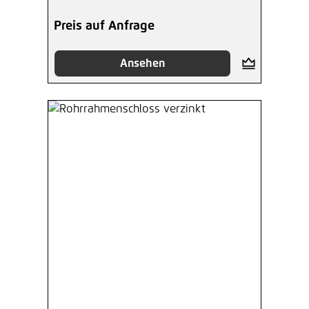
Preis auf Anfrage
Ansehen