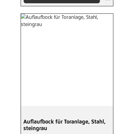
Auflaufbock für Toranlage, Stahl,
steingrau