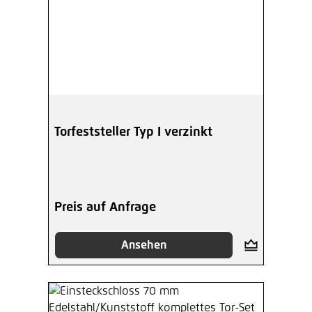
Torfeststeller Typ I verzinkt
Preis auf Anfrage
Ansehen