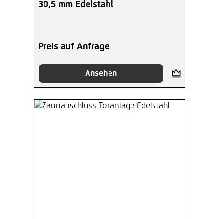
30,5 mm Edelstahl
Preis auf Anfrage
Ansehen