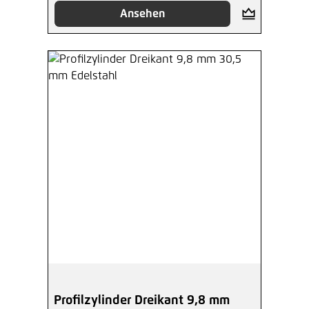
Ansehen
Profilzylinder Dreikant 9,8 mm