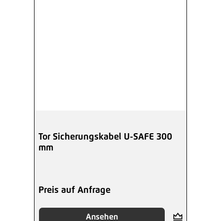
Tor Sicherungskabel U-SAFE 300
mm
Preis auf Anfrage
Ansehen