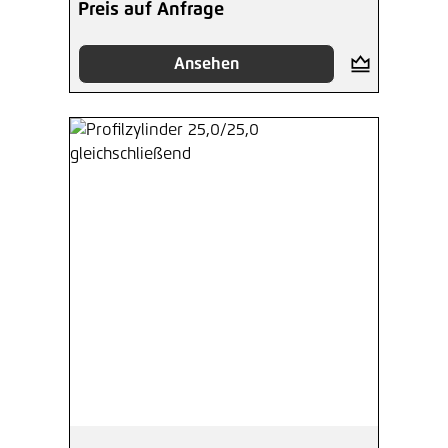
Preis auf Anfrage
Ansehen