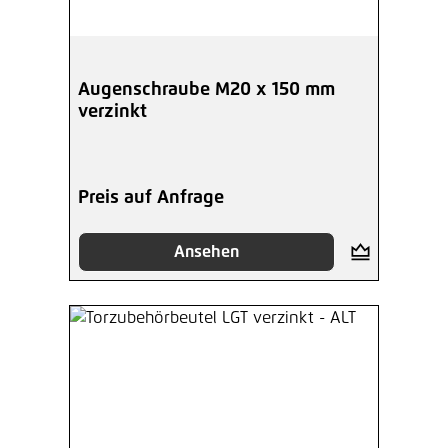
Augenschraube M20 x 150 mm
verzinkt
Preis auf Anfrage
Ansehen