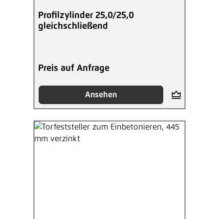
Profilzylinder 25,0/25,0
gleichschließend
Preis auf Anfrage
Ansehen