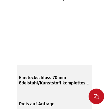
Einsteckschloss 70 mm
Edelstahl/Kunststoff komplettes
Tor-Set
Preis auf Anfrage