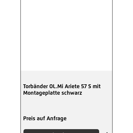
Torbänder OL.Mi Ariete 57 S mit
Montageplatte schwarz
Preis auf Anfrage