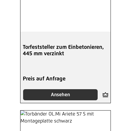
Torfeststeller zum Einbetonieren,
445 mm verzinkt
Preis auf Anfrage
Ansehen