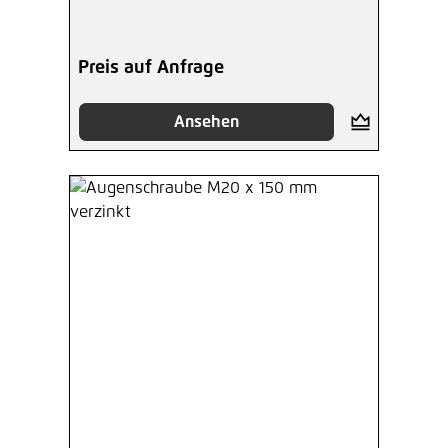
Preis auf Anfrage
Ansehen