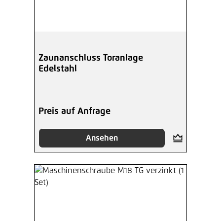
Zaunanschluss Toranlage
Edelstahl
Preis auf Anfrage
Ansehen