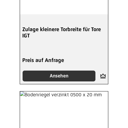
Zulage kleinere Torbreite für Tore
IGT
Preis auf Anfrage
Ansehen