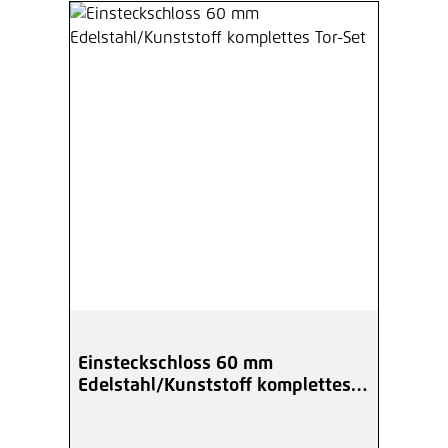
Einsteckschloss 60 mm
Edelstahl/Kunststoff komplettes
Tor-Set