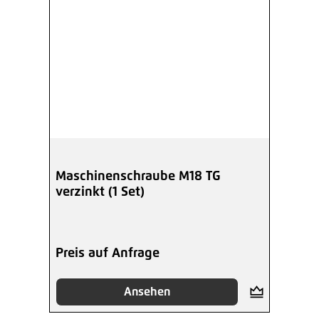
Maschinenschraube M18 TG
verzinkt (1 Set)
Preis auf Anfrage
Ansehen