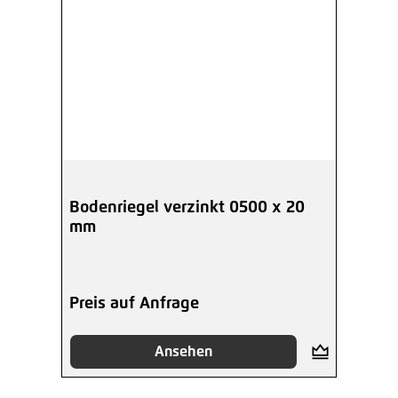
Bodenriegel verzinkt 0500 x 20
mm
Preis auf Anfrage
Ansehen