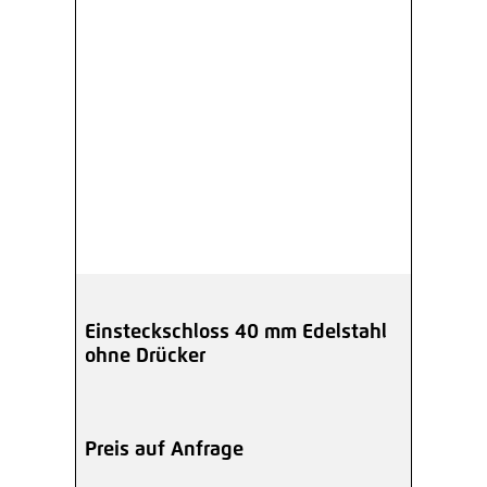
Einsteckschloss 40 mm Edelstahl
ohne Drücker
Preis auf Anfrage