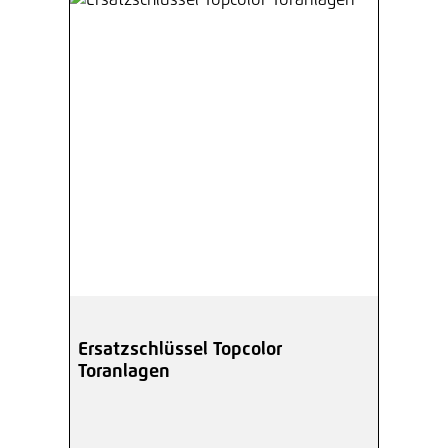
Ersatzschlüssel Topcolor
Toranlagen