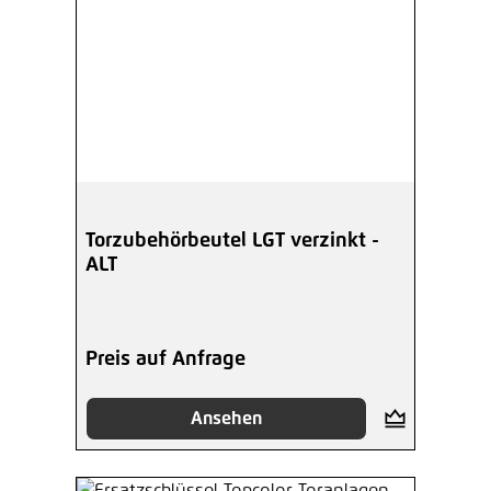
Torzubehörbeutel LGT verzinkt -
ALT
Preis auf Anfrage
Ansehen