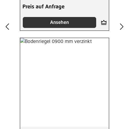
Preis auf Anfrage
Ansehen