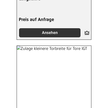
Preis auf Anfrage
Ansehen