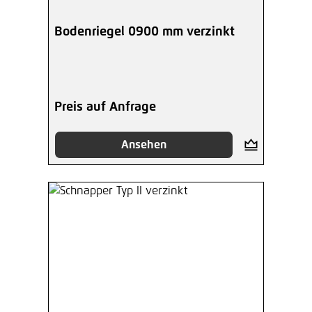
Bodenriegel 0900 mm verzinkt
Preis auf Anfrage
Ansehen