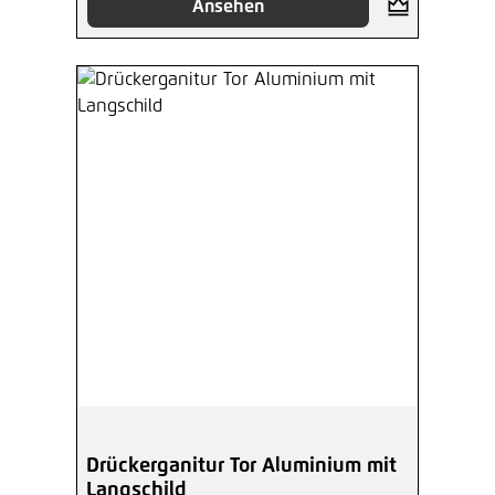
Ansehen
Drückerganitur Tor Aluminium mit
Langschild