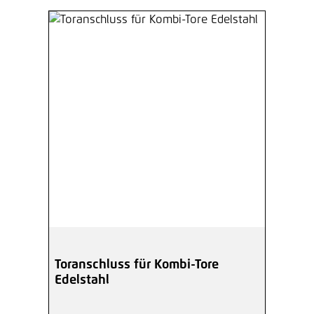
Toranschluss für Kombi-Tore
Edelstahl