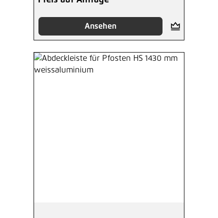
Preis auf Anfrage
Ansehen