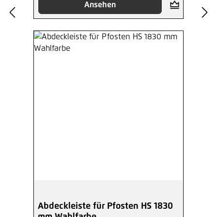
Ansehen
Abdeckleiste für Pfosten HS 1830