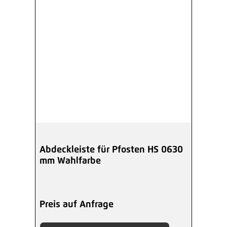
Abdeckleiste für Pfosten HS 0630
mm Wahlfarbe
Preis auf Anfrage