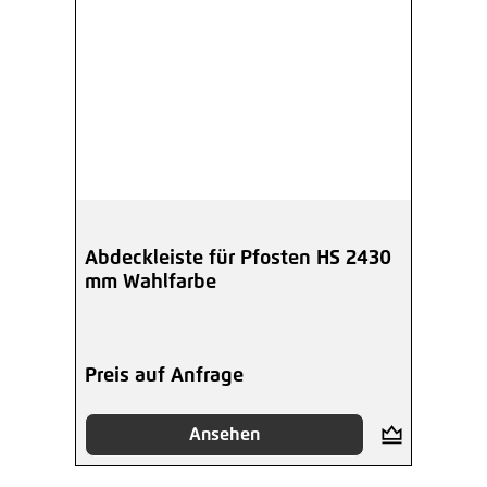
Abdeckleiste für Pfosten HS 2430
mm Wahlfarbe
Preis auf Anfrage
Ansehen