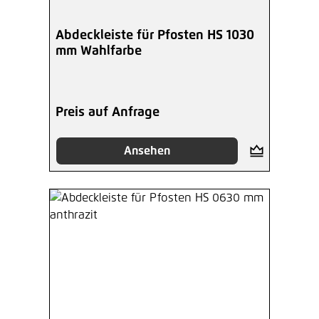
Abdeckleiste für Pfosten HS 1030
mm Wahlfarbe
Preis auf Anfrage
Ansehen