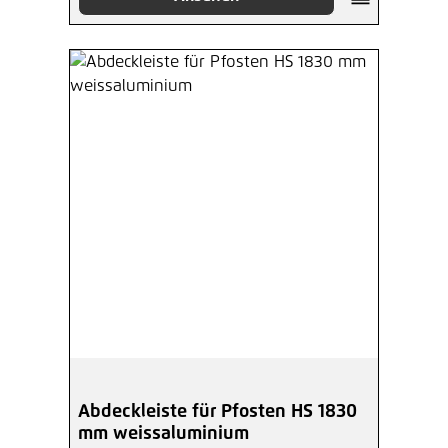
Abdeckleiste für Pfosten HS 1830
mm weissaluminium