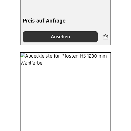
Preis auf Anfrage
Ansehen