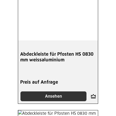
Hinzufügen
Abdeckleiste für Pfosten HS 0830
mm weissaluminium
Preis auf Anfrage
Ansehen