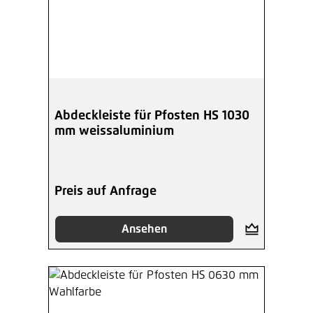
Abdeckleiste für Pfosten HS 1030
mm weissaluminium
Preis auf Anfrage
Ansehen