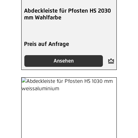
Abdeckleiste für Pfosten HS 2030
mm Wahlfarbe
Preis auf Anfrage
Ansehen