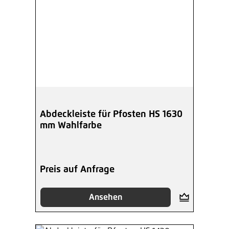
Abdeckleiste für Pfosten HS 1630
mm Wahlfarbe
Preis auf Anfrage
Ansehen