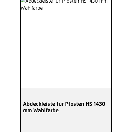
Abdeckleiste für Pfosten HS 1430
mm Wahlfarbe