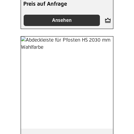
Preis auf Anfrage
Ansehen