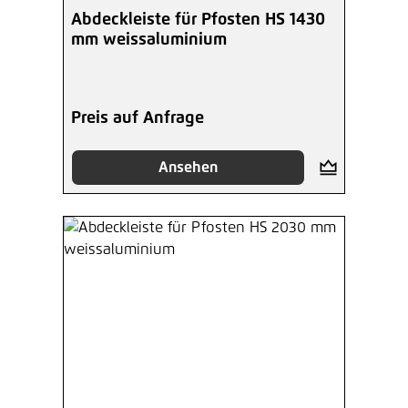
Abdeckleiste für Pfosten HS 1430
mm weissaluminium
Preis auf Anfrage
Ansehen