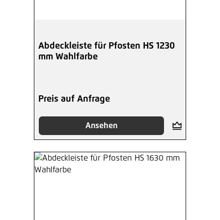
Abdeckleiste für Pfosten HS 1230
mm Wahlfarbe
Preis auf Anfrage
Ansehen