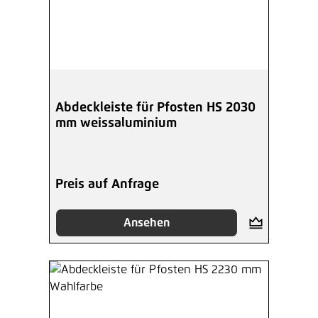
Abdeckleiste für Pfosten HS 2030
mm weissaluminium
Preis auf Anfrage
Ansehen