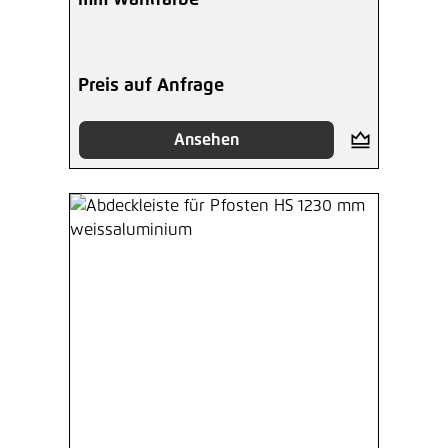
mm Wahlfarbe
Preis auf Anfrage
Ansehen