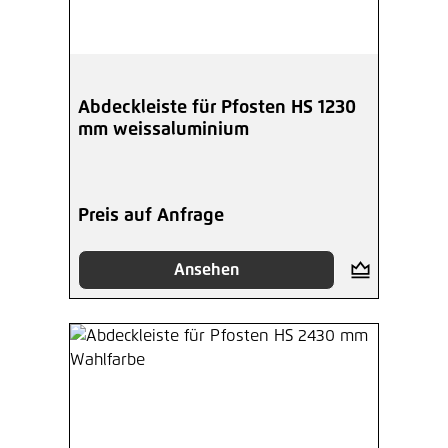
Abdeckleiste für Pfosten HS 1230
mm weissaluminium
Preis auf Anfrage
Ansehen