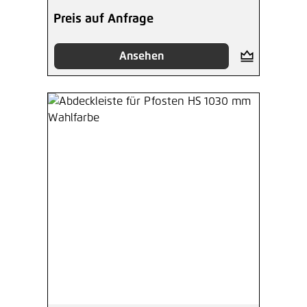
Preis auf Anfrage
Ansehen