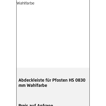
Abdeckleiste für Pfosten HS 0830
mm Wahlfarbe