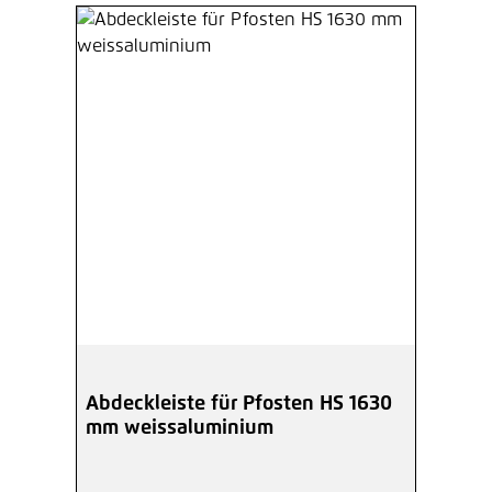
Abdeckleiste für Pfosten HS 1630
mm weissaluminium