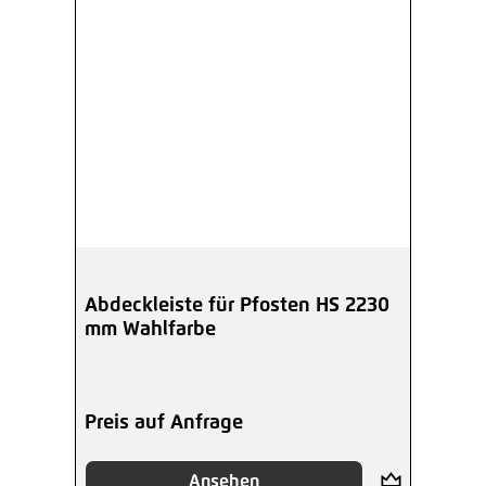
Abdeckleiste für Pfosten HS 2230
mm Wahlfarbe
Preis auf Anfrage
Ansehen