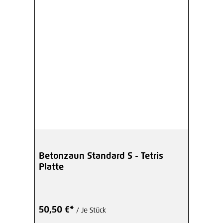
Betonzaun Standard S - Tetris
Platte
50,50 €*
/ Je Stück