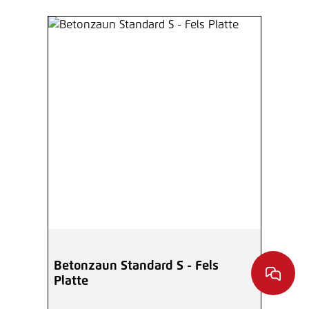
Betonzaun Standard S - Fels
Platte