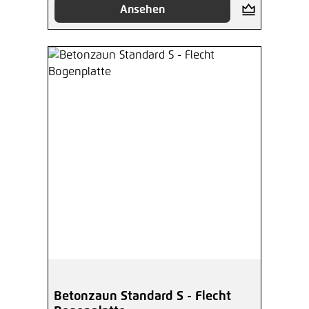
Ansehen
Betonzaun Standard S - Flecht