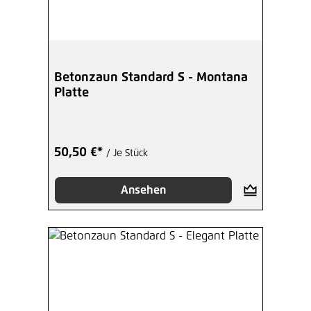
Betonzaun Standard S - Montana
Platte
50,50 €*
/ Je Stück
Ansehen