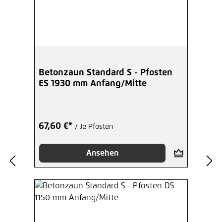
Betonzaun Standard S - Pfosten
ES 1930 mm Anfang/Mitte
67,60 €*
/ Je Pfosten
Ansehen