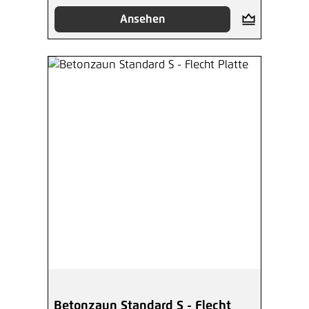
Ansehen
Betonzaun Standard S - Flecht