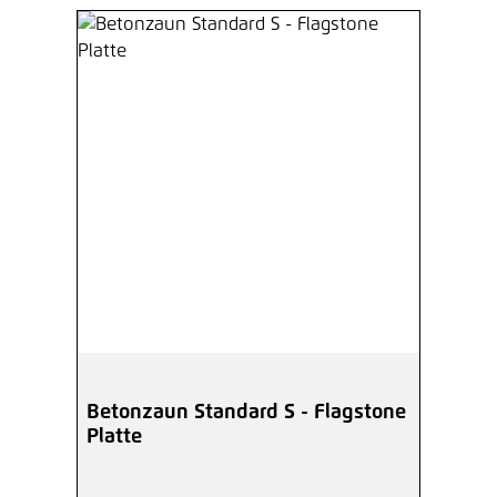
Betonzaun Standard S - Flagstone
Platte