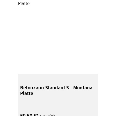
Betonzaun Standard S - Montana
Platte