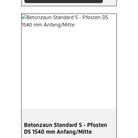
Betonzaun Standard S - Pfosten
DS 1540 mm Anfang/Mitte