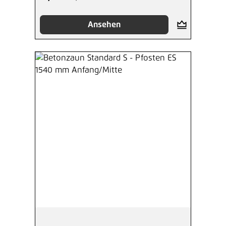
Ansehen