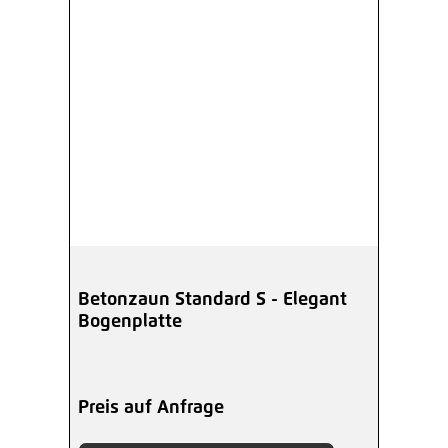
Betonzaun Standard S - Elegant
Bogenplatte
Preis auf Anfrage