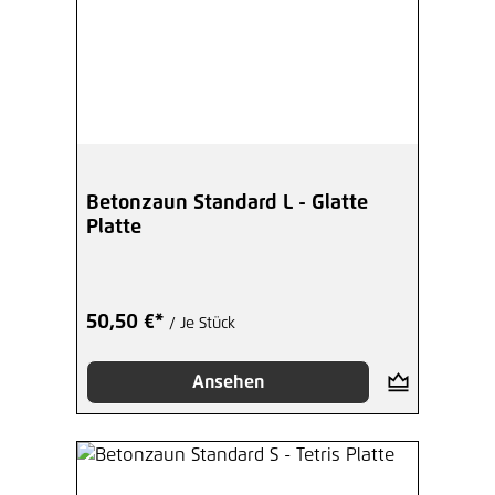
Betonzaun Standard L - Glatte
Platte
50,50 €*
/ Je Stück
Ansehen