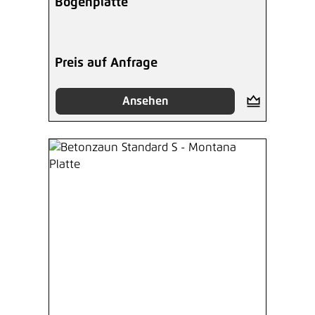
Bogenplatte
Preis auf Anfrage
Ansehen