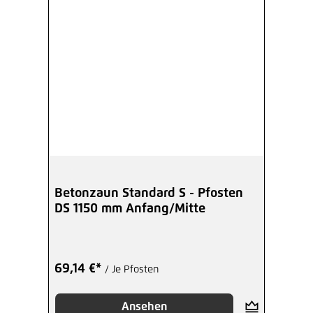
Betonzaun Standard S - Pfosten
DS 1150 mm Anfang/Mitte
69,14 €*
/ Je Pfosten
Ansehen