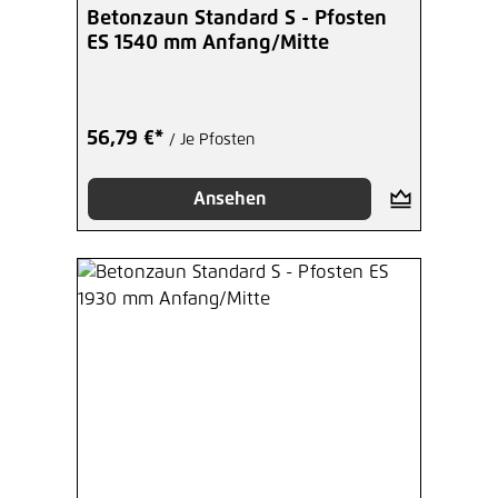
Betonzaun Standard S - Pfosten
ES 1540 mm Anfang/Mitte
56,79 €*
/ Je Pfosten
Ansehen