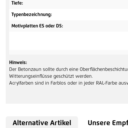
Tiefe:
Typenbezeichnung:
Motivplatten ES oder DS:
Hinweis:
Der Betonzaun sollte durch eine Oberflächenbeschicht
Witterungseinflüsse geschützt werden.
Acrylfarben sind in Farblos oder in jeder RAL-Farbe aus
Alternative Artikel
Unsere Emp