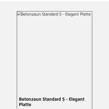
Betonzaun Standard S - Elegant
Platte