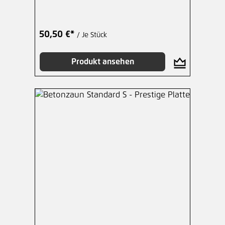
50,50 €*
/ Je Stück
Produkt ansehen