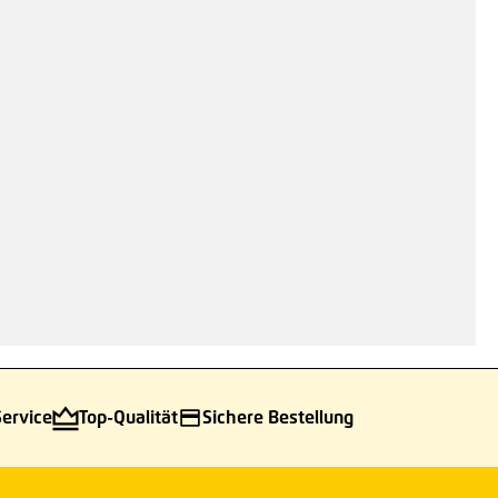
Service
Top-Qualität
Sichere Bestellung