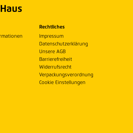
 Haus
Rechtliches
ormationen
Impressum
Datenschutzerklärung
Unsere AGB
Barrierefreiheit
Widerrufsrecht
Verpackungsverordnung
Cookie Einstellungen