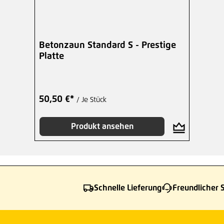
Betonzaun Standard S - Prestige
Platte
50,50 €*
/ Je Stück
Produkt ansehen
Schnelle Lieferung
Freundlicher 