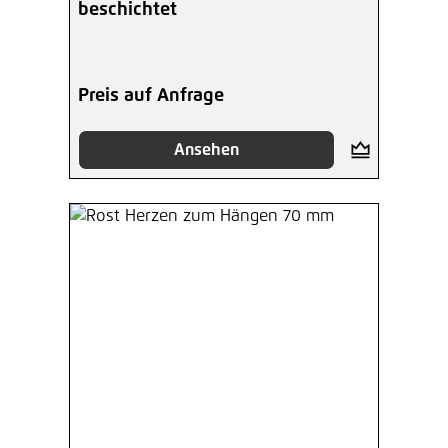
beschichtet
Preis auf Anfrage
Ansehen