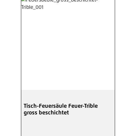
Tisch-Feuersäule Feuer-Trible
gross beschichtet