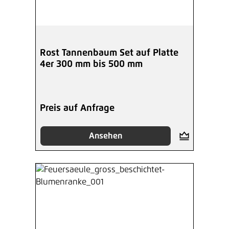
Rost Tannenbaum Set auf Platte
4er 300 mm bis 500 mm
Preis auf Anfrage
Ansehen