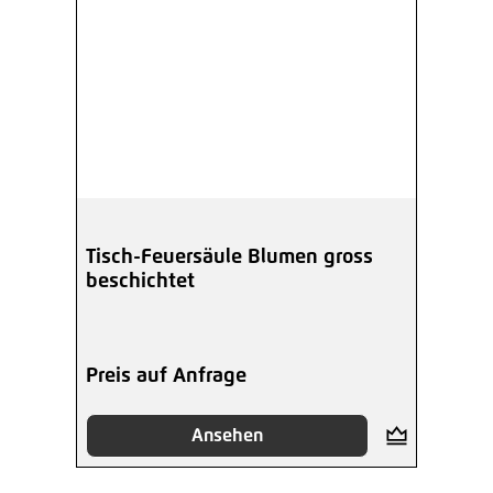
Tisch-Feuersäule Blumen gross
beschichtet
Preis auf Anfrage
Ansehen