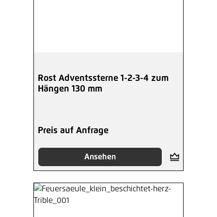
Rost Adventssterne 1-2-3-4 zum
Hängen 130 mm
Preis auf Anfrage
Ansehen