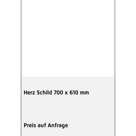
Herz Schild 700 x 610 mm
Preis auf Anfrage