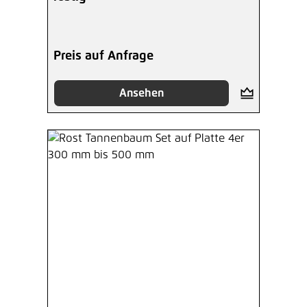
Preis auf Anfrage
Ansehen