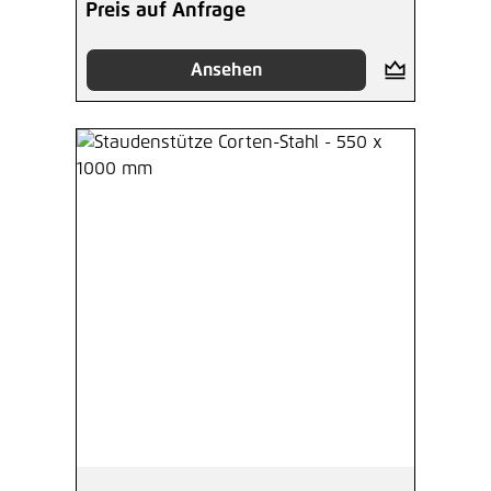
Preis auf Anfrage
Ansehen