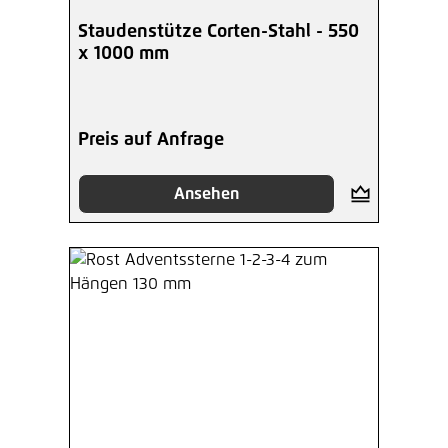
Staudenstütze Corten-Stahl - 550
x 1000 mm
Preis auf Anfrage
Ansehen