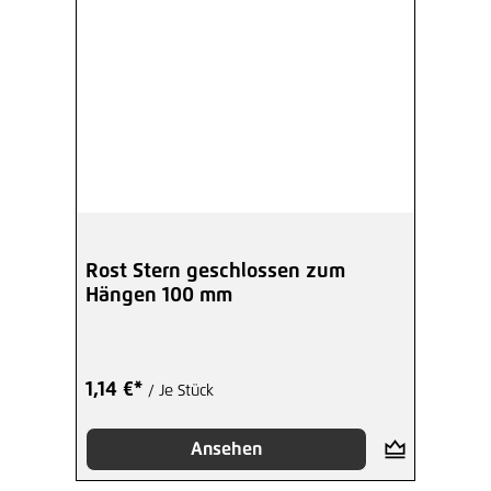
Rost Stern geschlossen zum
Hängen 100 mm
1,14 €*
/ Je Stück
Ansehen