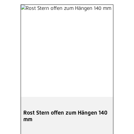
Rost Stern offen zum Hängen 140
mm