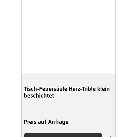
Tisch-Feuersäule Herz-Trible klein
beschichtet
Preis auf Anfrage