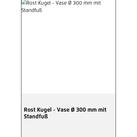
Rost Kugel - Vase Ø 300 mm mit
Standfuß