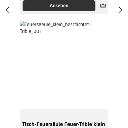
Ansehen
Tisch-Feuersäule Feuer-Trible klein