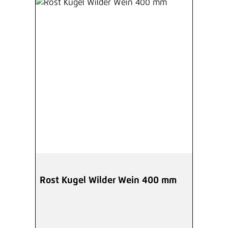
Rost Kugel Wilder Wein 400 mm