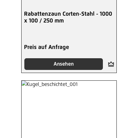
Rabattenzaun Corten-Stahl - 1000
x 100 / 250 mm
Preis auf Anfrage
Ansehen