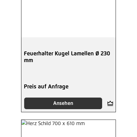
Feuerhalter Kugel Lamellen Ø 230
mm
Preis auf Anfrage
Ansehen