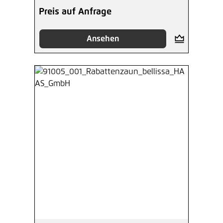
Preis auf Anfrage
Ansehen