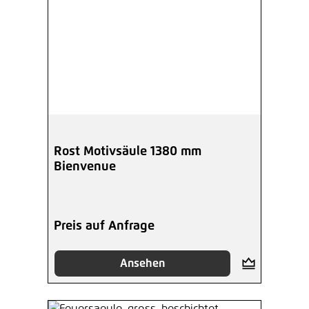
Rost Motivsäule 1380 mm
Bienvenue
Preis auf Anfrage
Ansehen