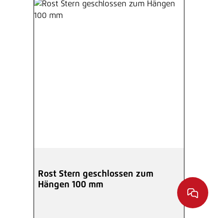
Rost Stern geschlossen zum
Hängen 100 mm