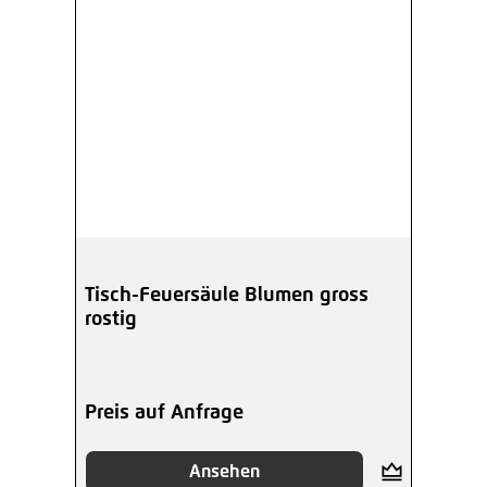
Tisch-Feuersäule Blumen gross
rostig
Preis auf Anfrage
Ansehen