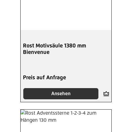
Rost Motivsäule 1380 mm
Bienvenue
Preis auf Anfrage
Ansehen