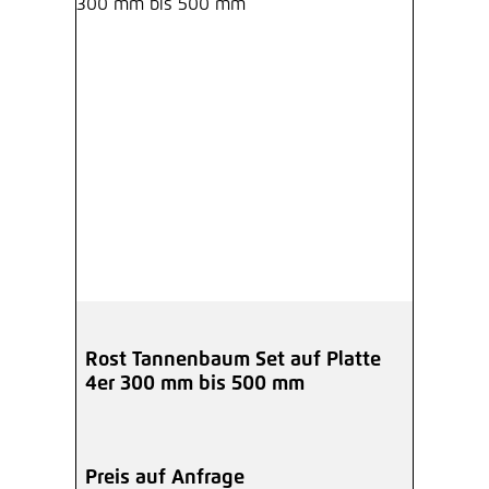
Rost Tannenbaum Set auf Platte
4er 300 mm bis 500 mm
Preis auf Anfrage