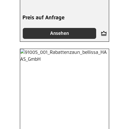
Preis auf Anfrage
Ansehen