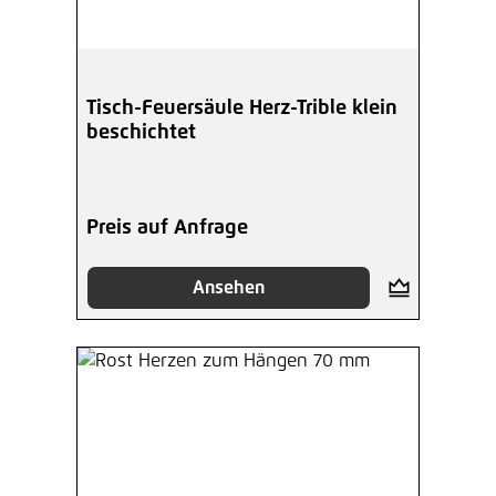
Tisch-Feuersäule Herz-Trible klein
beschichtet
Preis auf Anfrage
Ansehen