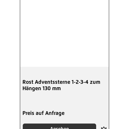
Rost Adventssterne 1-2-3-4 zum
Hängen 130 mm
Preis auf Anfrage