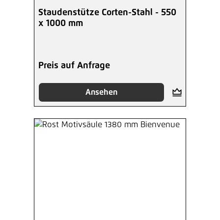
Staudenstütze Corten-Stahl - 550
x 1000 mm
Preis auf Anfrage
Ansehen