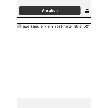
Ansehen