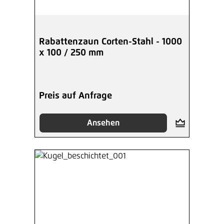
Rabattenzaun Corten-Stahl - 1000
x 100 / 250 mm
Preis auf Anfrage
Ansehen