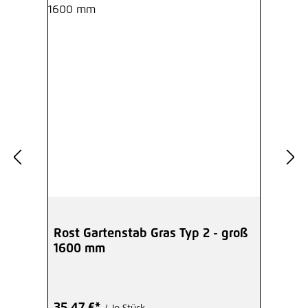
Rost Gartenstab Gras Typ 2 - groß
1600 mm