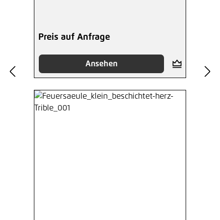
Preis auf Anfrage
Ansehen