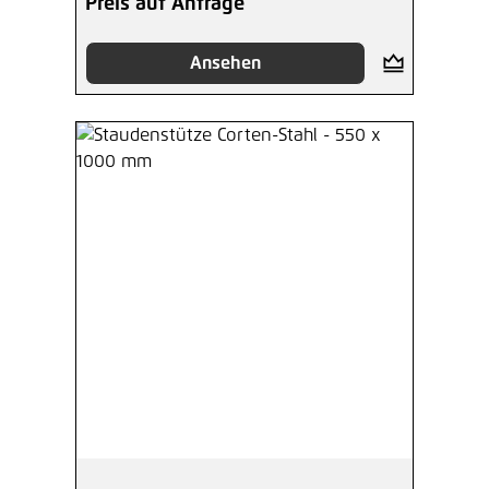
Preis auf Anfrage
Ansehen