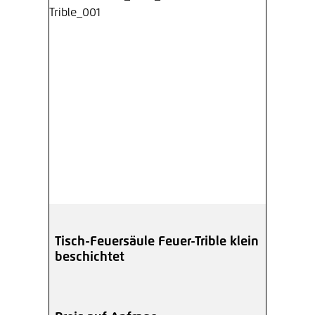
Tisch-Feuersäule Feuer-Trible klein
beschichtet