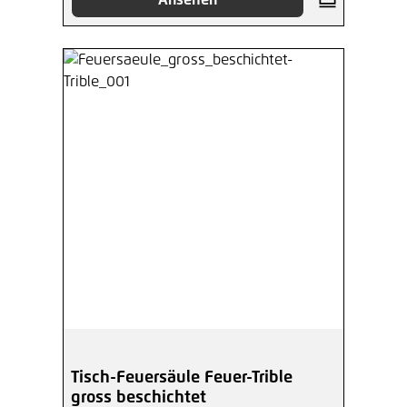
Ansehen
Tisch-Feuersäule Feuer-Trible
gross beschichtet