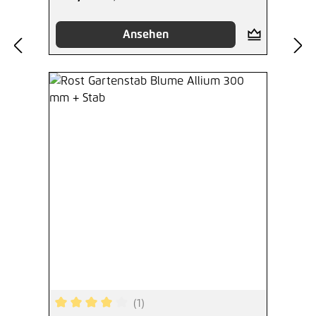
Ansehen
(1)