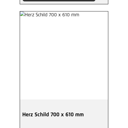
Herz Schild 700 x 610 mm