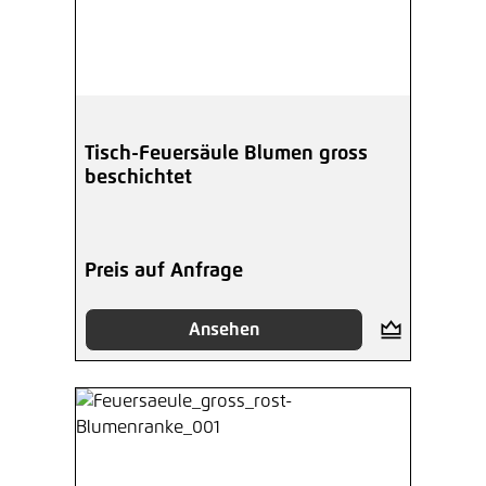
Tisch-Feuersäule Blumen gross
beschichtet
Preis auf Anfrage
Ansehen