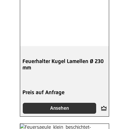
Feuerhalter Kugel Lamellen Ø 230
mm
Preis auf Anfrage
Ansehen