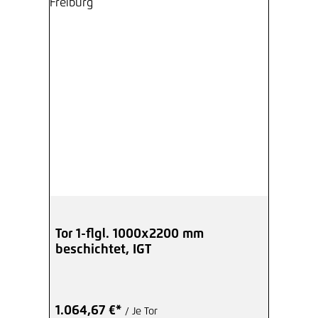
Tor 1-flgl. 1000x2200 mm
beschichtet, IGT
1.064,67 €*
/ Je Tor