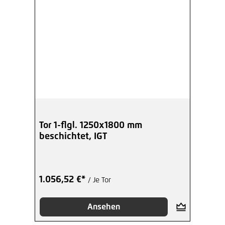
Tor 1-flgl. 1250x1800 mm
beschichtet, IGT
1.056,52 €*
/ Je Tor
Ansehen