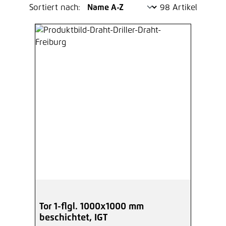
Sortiert nach:
98 Artikel
Tor 1-flgl. 1000x1000 mm
beschichtet, IGT