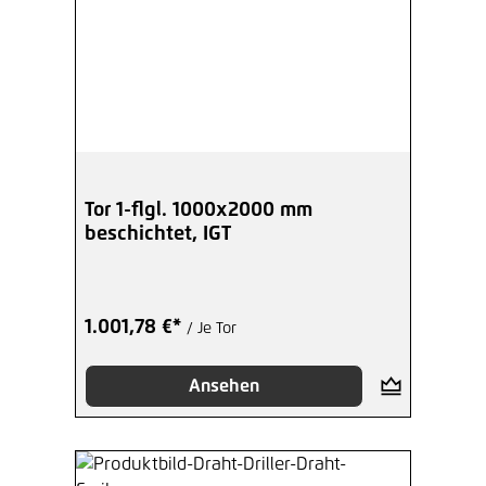
Tor 1-flgl. 1000x2000 mm
beschichtet, IGT
1.001,78 €*
/ Je Tor
Ansehen