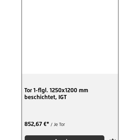
Tor 1-flgl. 1250x1200 mm
beschichtet, IGT
852,67 €*
/ Je Tor