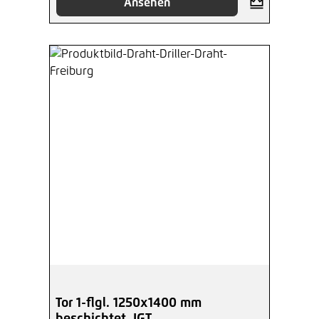
Ansehen
Tor 1-flgl. 1250x1400 mm
beschichtet, IGT