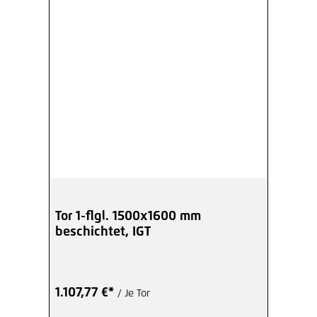
Tor 1-flgl. 1500x1600 mm
beschichtet, IGT
1.107,77 €*
/ Je Tor