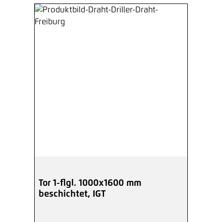
Tor 1-flgl. 1000x1600 mm
beschichtet, IGT