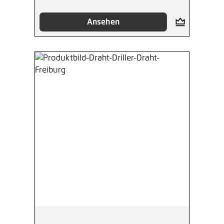
Ansehen