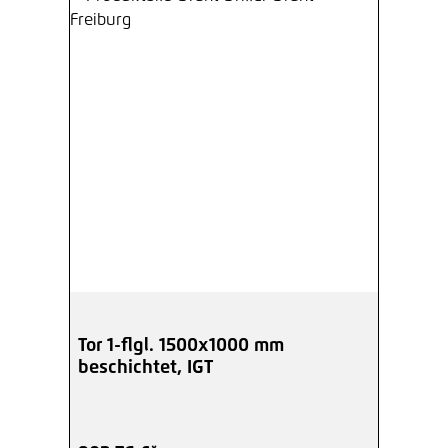
Tor 1-flgl. 1500x1000 mm
beschichtet, IGT