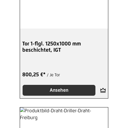
Tor 1-flgl. 1250x1000 mm
beschichtet, IGT
800,25 €*
/ Je Tor
Ansehen