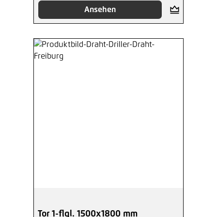
Ansehen
Tor 1-flgl. 1500x1800 mm