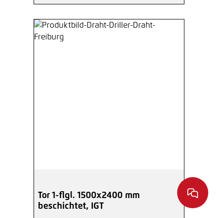
Tor 1-flgl. 1500x2400 mm
beschichtet, IGT