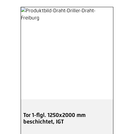
Tor 1-flgl. 1250x2000 mm
beschichtet, IGT