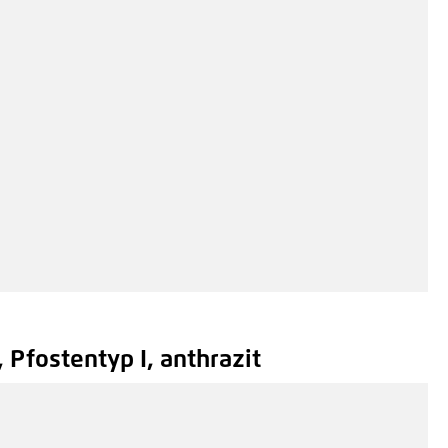
 Pfostentyp I, anthrazit