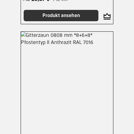
Produkt ansehen