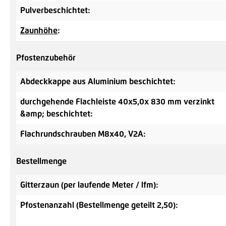
Pulverbeschichtet:
Zaunhöhe
:
Pfostenzubehör
Abdeckkappe aus Aluminium beschichtet:
durchgehende Flachleiste 40x5,0x 830 mm verzinkt
&amp; beschichtet:
Flachrundschrauben M8x40, V2A:
Bestellmenge
Gitterzaun (per laufende Meter / lfm):
Pfostenanzahl (Bestellmenge geteilt 2,50):