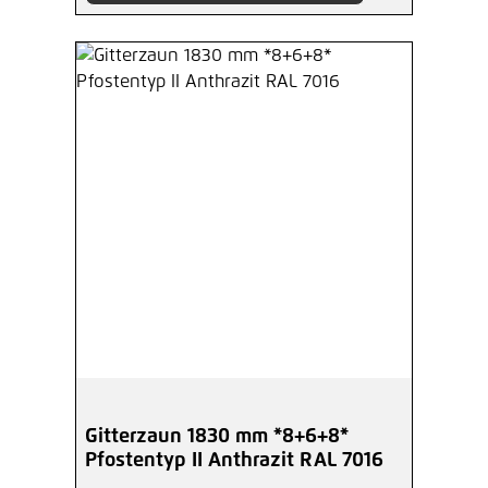
Gitterzaun 1830 mm *8+6+8*
Pfostentyp II Anthrazit RAL 7016