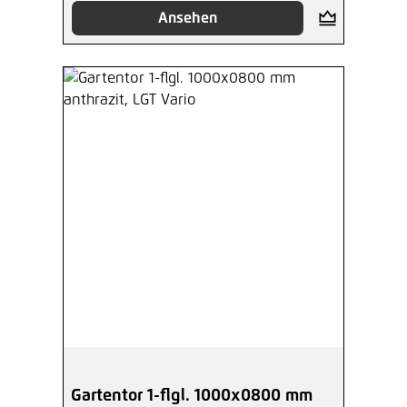
Ansehen
Gartentor 1-flgl. 1000x0800 mm