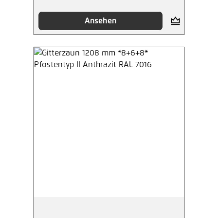
Ansehen