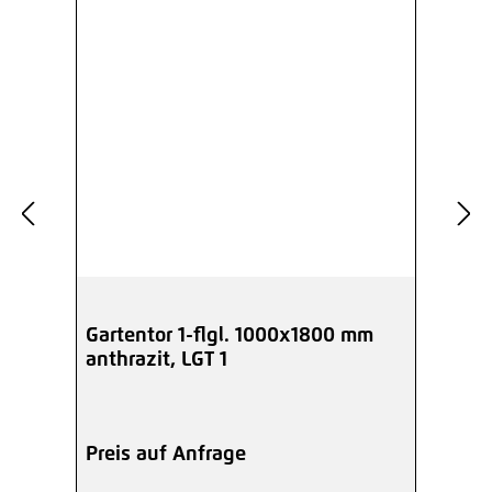
Gartentor 1-flgl. 1000x1800 mm
anthrazit, LGT 1
Preis auf Anfrage