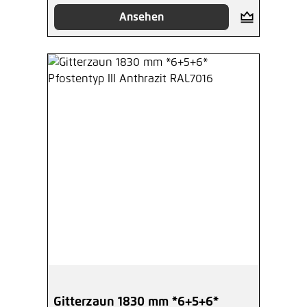
Ansehen
Gitterzaun 1830 mm *6+5+6*