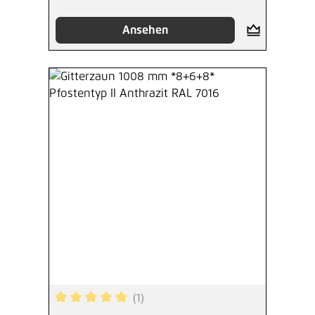
Ansehen
(1)