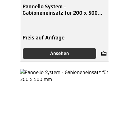
Pannello System -
Gabioneneinsatz für 200 x 500
mm
Preis auf Anfrage
Ansehen