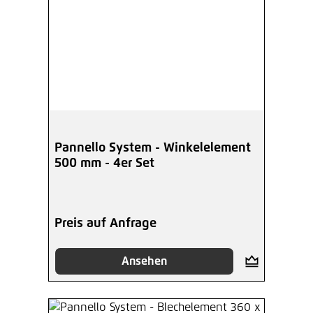
Pannello System - Winkelelement
500 mm - 4er Set
Preis auf Anfrage
Ansehen