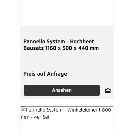
Pannello System - Hochbeet
Bausatz 1160 x 500 x 440 mm
Preis auf Anfrage
Ansehen