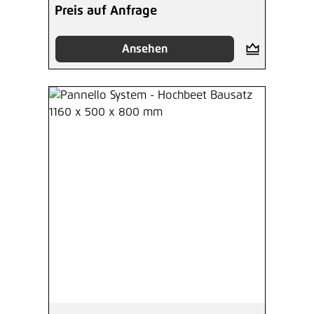
Preis auf Anfrage
Ansehen