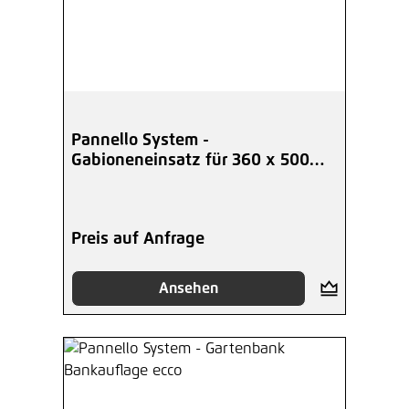
Pannello System -
Gabioneneinsatz für 360 x 500
mm
Preis auf Anfrage
Ansehen