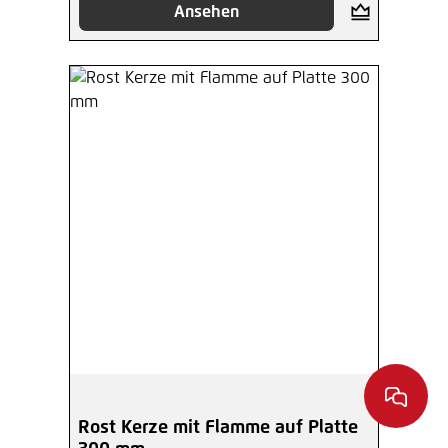
Ansehen
Rost Kerze mit Flamme auf Platte