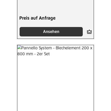
Preis auf Anfrage
Ansehen