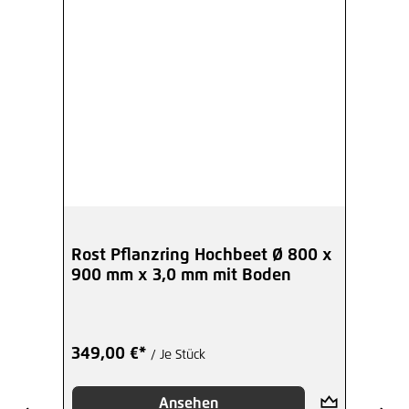
Rost Pflanzring Hochbeet Ø 800 x
900 mm x 3,0 mm mit Boden
349,00 €*
/ Je Stück
Ansehen