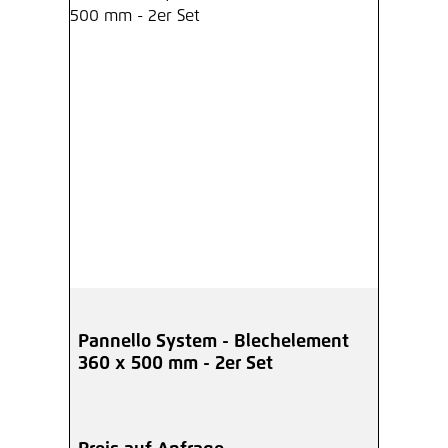
Pannello System - Blechelement
360 x 500 mm - 2er Set