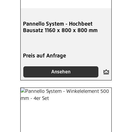
Pannello System - Hochbeet
Bausatz 1160 x 800 x 800 mm
Preis auf Anfrage
Ansehen