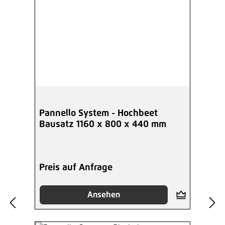
Pannello System - Hochbeet
Bausatz 1160 x 800 x 440 mm
Preis auf Anfrage
Ansehen