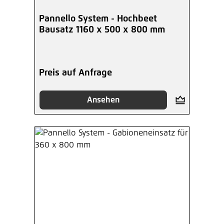
Pannello System - Hochbeet
Bausatz 1160 x 500 x 800 mm
Preis auf Anfrage
Ansehen