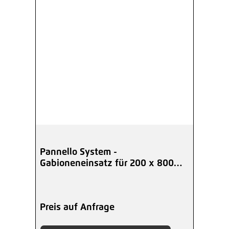
Pannello System -
Gabioneneinsatz für 200 x 800
mm
Preis auf Anfrage