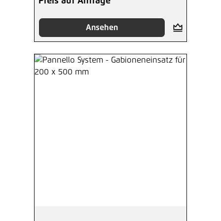
Preis auf Anfrage
Ansehen