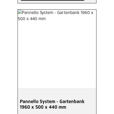
Pannello System - Gartenbank
1960 x 500 x 440 mm