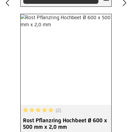
(2)
Durchschnittliche Bewertung von 5 von 5 Sterne
Rost Pflanzring Hochbeet Ø 600 x
500 mm x 2,0 mm