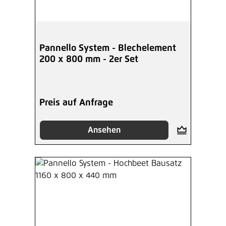
Pannello System - Blechelement
200 x 800 mm - 2er Set
Preis auf Anfrage
Ansehen