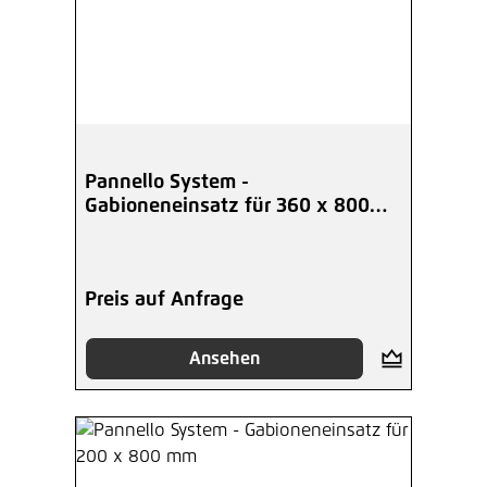
Pannello System -
Gabioneneinsatz für 360 x 800
mm
Preis auf Anfrage
Ansehen