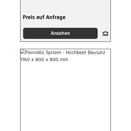
Preis auf Anfrage
Ansehen