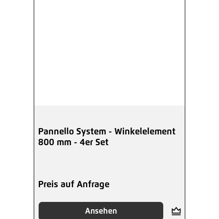
Pannello System - Winkelelement
800 mm - 4er Set
Preis auf Anfrage
Ansehen