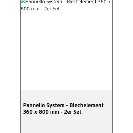
Pannello System - Blechelement
360 x 800 mm - 2er Set