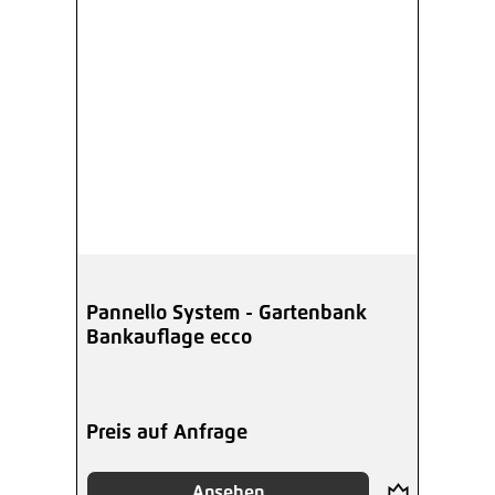
Pannello System - Gartenbank
Bankauflage ecco
Preis auf Anfrage
Ansehen