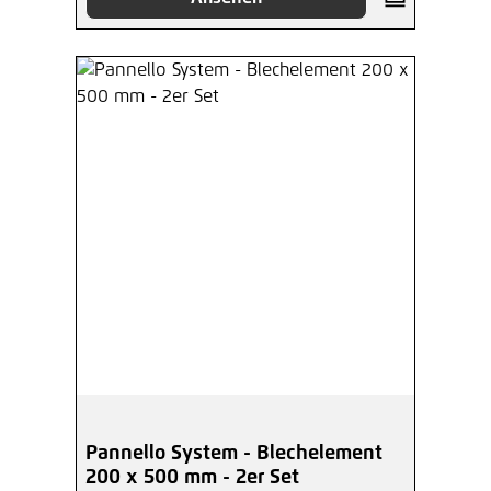
Pannello System - Blechelement
200 x 500 mm - 2er Set