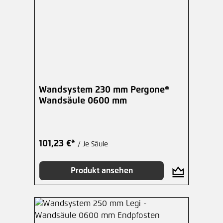
Wandsystem 230 mm Pergone®
Wandsäule 0600 mm
101,23 €*
/ Je Säule
Produkt ansehen