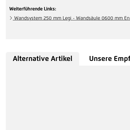
Weiterführende Links:
Wandsystem 250 mm Legi - Wandsäule 0600 mm En
Alternative Artikel
Unsere Emp
Produktgalerie überspringen