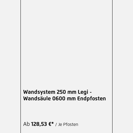
Wandsystem 250 mm Legi -
Wandsäule 0600 mm Endpfosten
Ab
128,53 €*
/ Je Pfosten