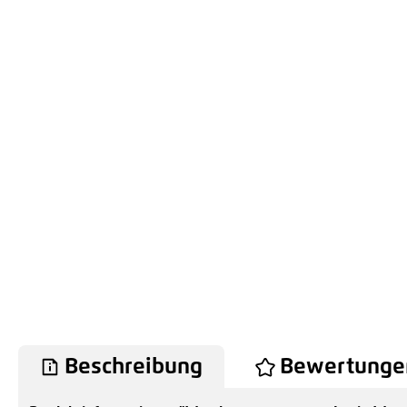
Beschreibung
Bewertunge