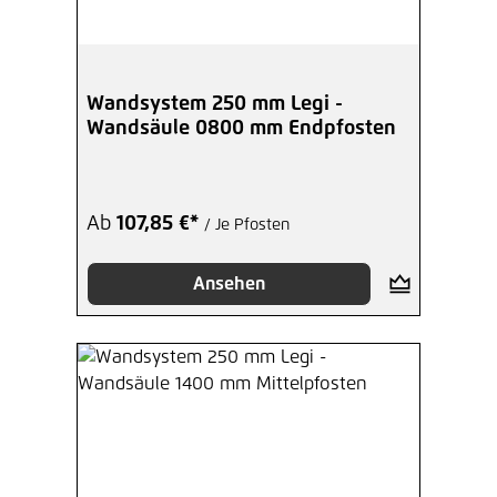
Wandsystem 250 mm Legi -
Wandsäule 0800 mm Endpfosten
Ab
107,85 €*
/ Je Pfosten
Ansehen