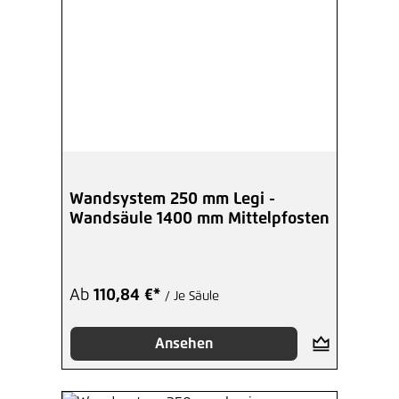
Wandsystem 250 mm Legi -
Wandsäule 1400 mm Mittelpfosten
Ab
110,84 €*
/ Je Säule
Ansehen