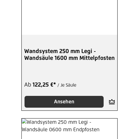
Wandsystem 250 mm Legi -
Wandsäule 1600 mm Mittelpfosten
Ab
122,25 €*
/ Je Säule
Ansehen