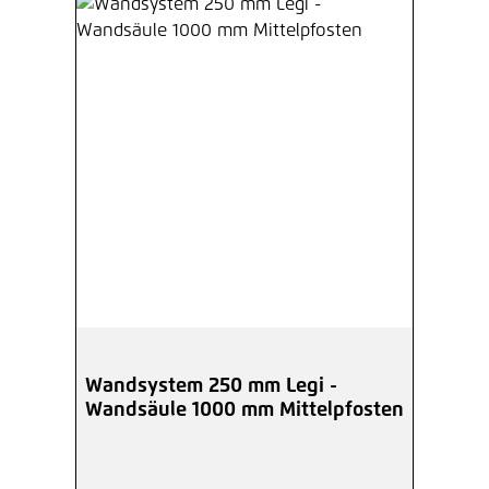
Wandsystem 250 mm Legi -
Wandsäule 1000 mm Mittelpfosten