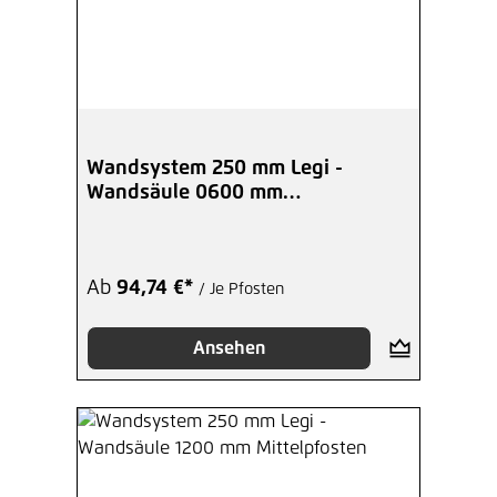
Wandsystem 250 mm Legi -
Wandsäule 0600 mm
Mittelpfosten
Ab
94,74 €*
/ Je Pfosten
Ansehen