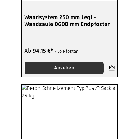
Wandsystem 250 mm Legi -
Wandsäule 0600 mm Endpfosten
Ab
94,15 €*
/ Je Pfosten
Ansehen