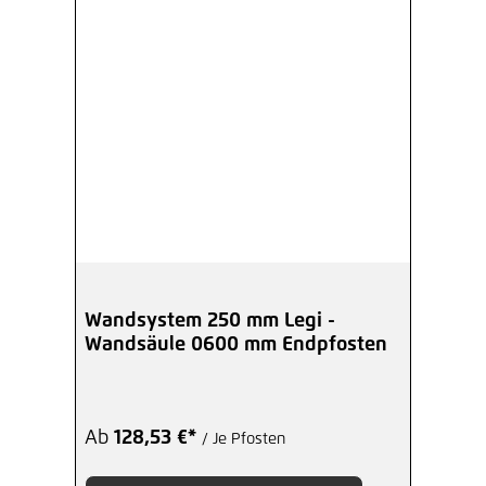
Wandsystem 250 mm Legi -
Wandsäule 0600 mm Endpfosten
Ab
128,53 €*
/ Je Pfosten