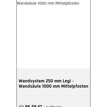
Wandsystem 250 mm Legi -
Wandsäule 1000 mm Mittelpfosten