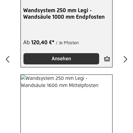
Wandsystem 250 mm Legi -
Wandsäule 1000 mm Endpfosten
Ab
120,40 €*
/ Je Pfosten
Ansehen