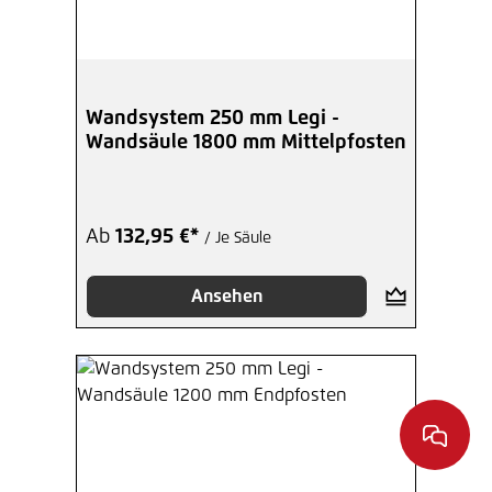
Wandsystem 250 mm Legi -
Wandsäule 1800 mm Mittelpfosten
Ab
132,95 €*
/ Je Säule
Ansehen