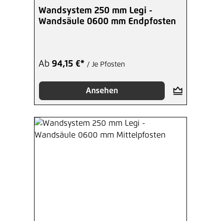
Wandsystem 250 mm Legi -
Wandsäule 0600 mm Endpfosten
Ab
94,15 €*
/ Je Pfosten
Ansehen