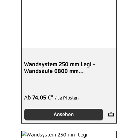
Wandsystem 250 mm Legi -
Wandsäule 0800 mm
Mittelpfosten
Ab
74,05 €*
/ Je Pfosten
Ansehen