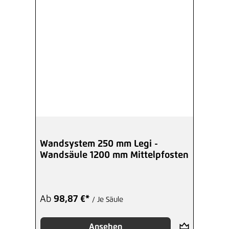
Wandsystem 250 mm Legi -
Wandsäule 1200 mm Mittelpfosten
Ab
98,87 €*
/ Je Säule
Ansehen