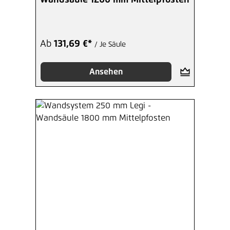
Wandsäule 1200 mm Mittelpfosten
Ab
131,69 €*
/ Je Säule
Ansehen