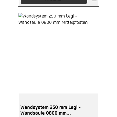
Wandsystem 250 mm Legi -
Wandsäule 0800 mm