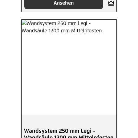
Ansehen
Wandsystem 250 mm Legi -