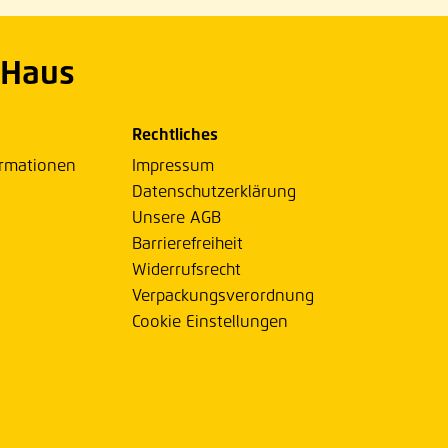
 Haus
Rechtliches
ormationen
Impressum
Datenschutzerklärung
Unsere AGB
Barrierefreiheit
Widerrufsrecht
Verpackungsverordnung
Cookie Einstellungen