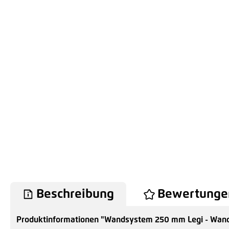
Beschreibung
Bewertunge
Produktinformationen "Wandsystem 250 mm Legi - Wand