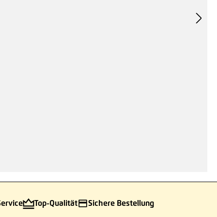
Service
Top-Qualität
Sichere Bestellung