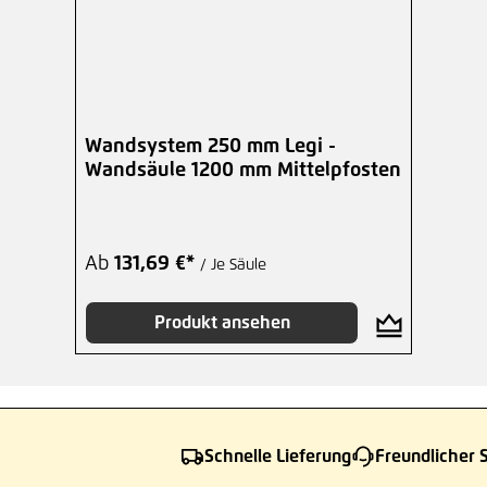
Wandsystem 250 mm Legi -
Wandsäule 1200 mm Mittelpfosten
Ab
131,69 €*
/ Je Säule
Produkt ansehen
Schnelle Lieferung
Freundlicher 