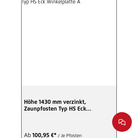
Höhe 1430 mm verzinkt,
Zaunpfosten Typ HS Eck
Winkelplatte A
Ab
100,95 €*
/ Je Pfosten