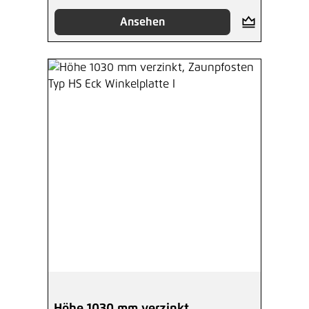
Ansehen