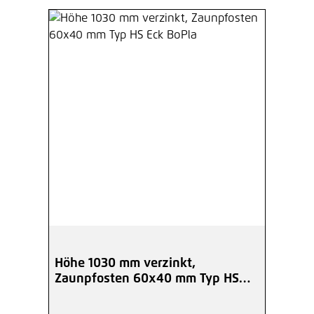
Höhe 1030 mm verzinkt,
Zaunpfosten 60x40 mm Typ HS
Eck BoPla