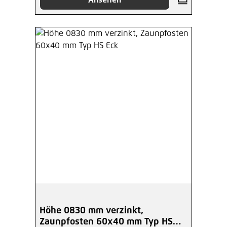
Ansehen
Höhe 0830 mm verzinkt,
Zaunpfosten 60x40 mm Typ HS