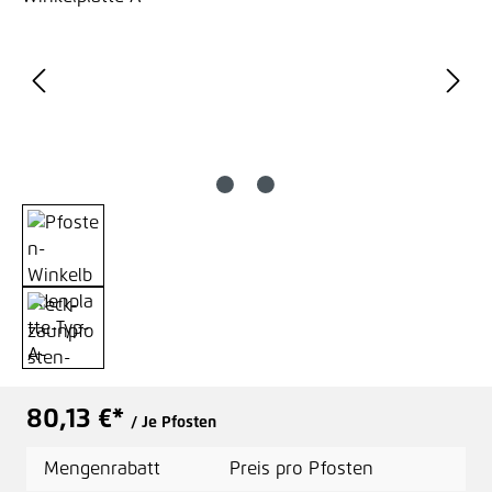
80,13 €*
/ Je Pfosten
Mengenrabatt
Preis pro Pfosten