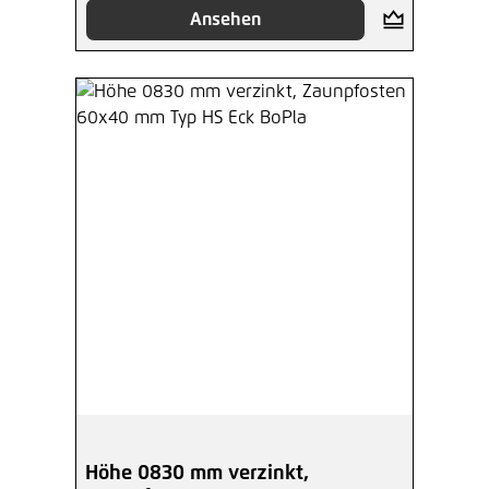
Ansehen
Höhe 0830 mm verzinkt,