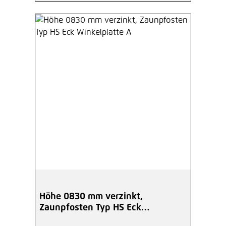
Höhe 0830 mm verzinkt,
Zaunpfosten Typ HS Eck
Winkelplatte A