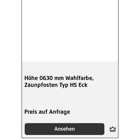
Höhe 0630 mm Wahlfarbe,
Zaunpfosten Typ HS Eck
Preis auf Anfrage
Ansehen