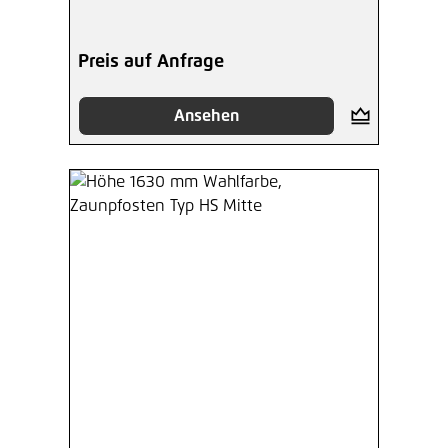
Preis auf Anfrage
Ansehen