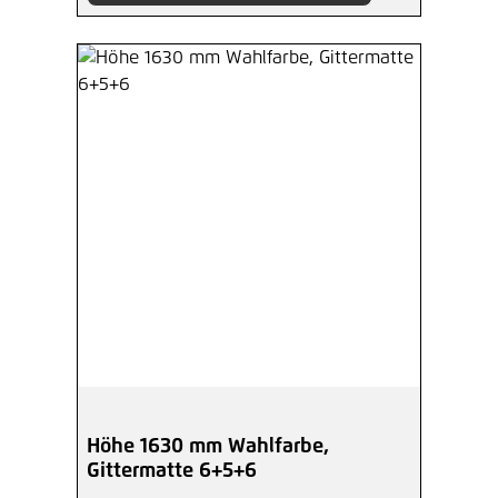
Höhe 1630 mm Wahlfarbe,
Gittermatte 6+5+6