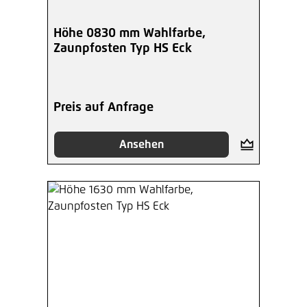
Höhe 0830 mm Wahlfarbe,
Zaunpfosten Typ HS Eck
Preis auf Anfrage
Ansehen