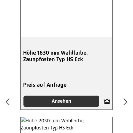
Höhe 1630 mm Wahlfarbe,
Zaunpfosten Typ HS Eck
Preis auf Anfrage
Ansehen