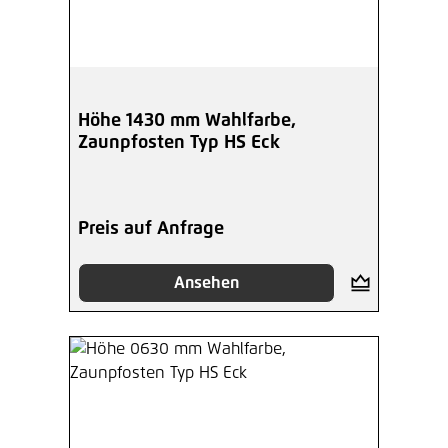
Höhe 1430 mm Wahlfarbe,
Zaunpfosten Typ HS Eck
Preis auf Anfrage
Ansehen