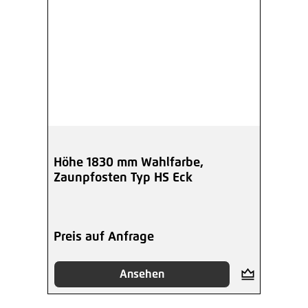
Höhe 1830 mm Wahlfarbe,
Zaunpfosten Typ HS Eck
Preis auf Anfrage
Ansehen