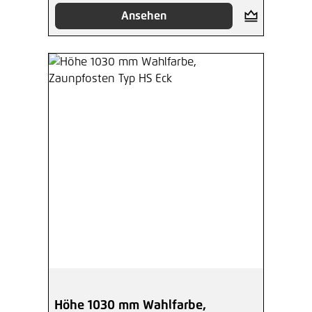
Ansehen
Höhe 1030 mm Wahlfarbe,