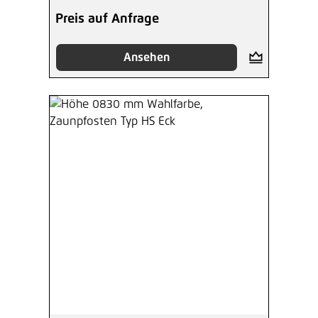
Preis auf Anfrage
Ansehen