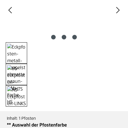
Inhalt:
1 Pfosten
auswählen
** Auswahl der Pfostenfarbe