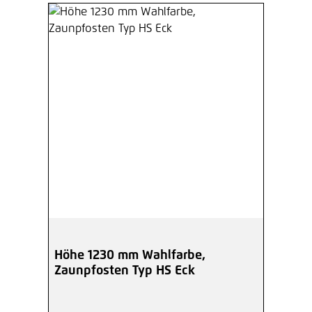
Höhe 1230 mm Wahlfarbe,
Zaunpfosten Typ HS Eck