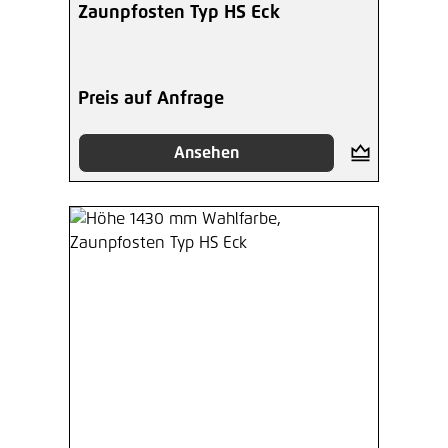
Zaunpfosten Typ HS Eck
Preis auf Anfrage
Ansehen