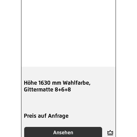
Höhe 1630 mm Wahlfarbe,
Gittermatte 8+6+8
Preis auf Anfrage
Ansehen