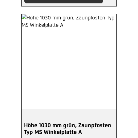
Höhe 1030 mm grün, Zaunpfosten
Typ MS Winkelplatte A