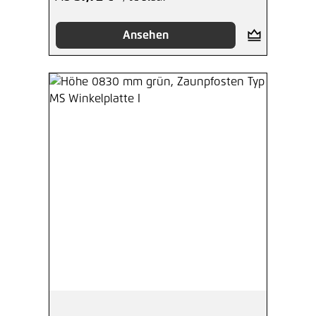
Ansehen