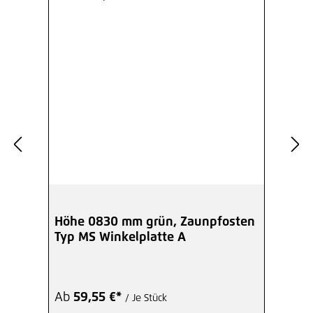
Höhe 0830 mm grün, Zaunpfosten
Typ MS Winkelplatte A
Ab
59,55 €*
/ Je Stück