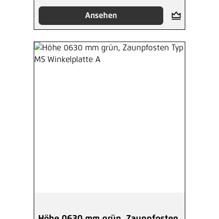
Ansehen