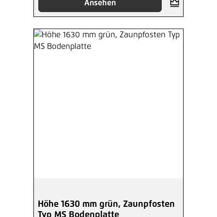
Ansehen
Höhe 1630 mm grün, Zaunpfosten
Typ MS Bodenplatte