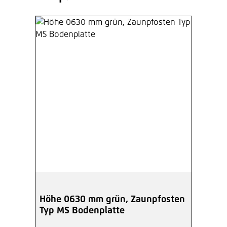
Höhe 0630 mm grün, Zaunpfosten
Typ MS Bodenplatte