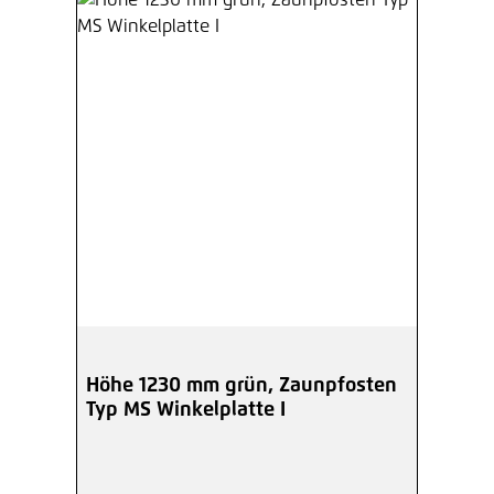
Höhe 1230 mm grün, Zaunpfosten
Typ MS Winkelplatte I