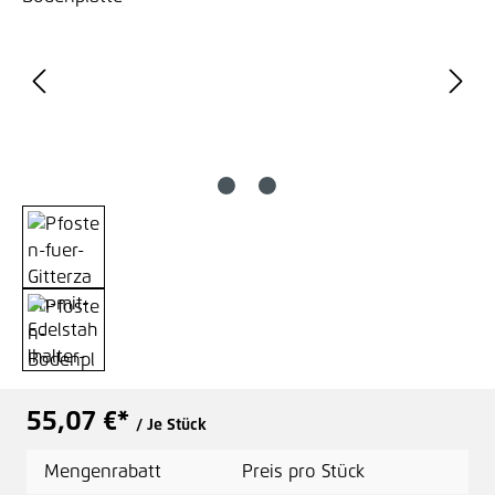
55,07 €*
/ Je Stück
Mengenrabatt
Preis pro Stück