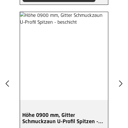
Höhe 0900 mm, Gitter
Schmuckzaun U-Profil Spitzen -