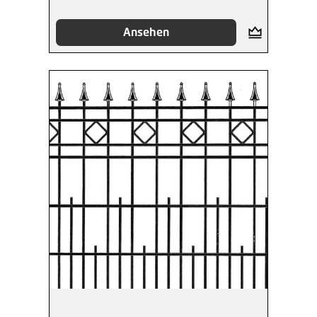
Ansehen