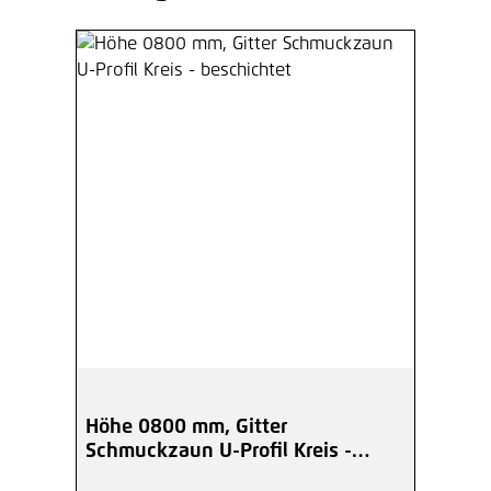
Höhe 0800 mm, Gitter
Schmuckzaun U-Profil Kreis -
beschichtet