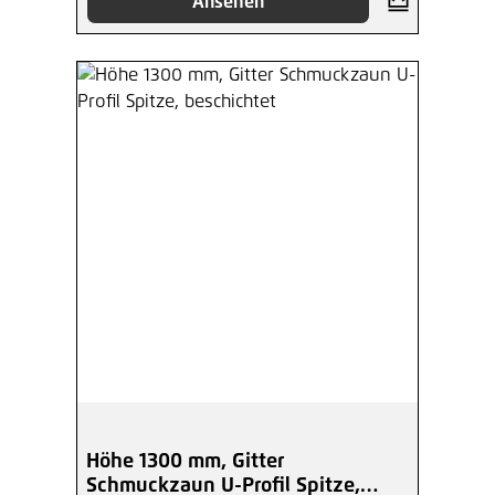
Ansehen
Höhe 1300 mm, Gitter
Schmuckzaun U-Profil Spitze,