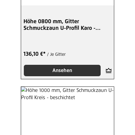
Höhe 0800 mm, Gitter
Schmuckzaun U-Profil Karo -
beschichtet
136,10 €*
/ Je Gitter
Ansehen