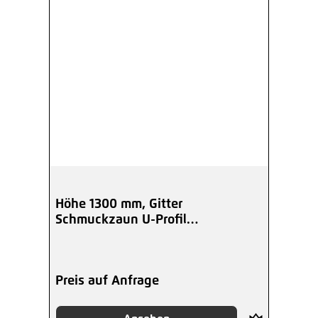
Höhe 1300 mm, Gitter
Schmuckzaun U-Profil
Kugelspitzen, beschichtet
Preis auf Anfrage