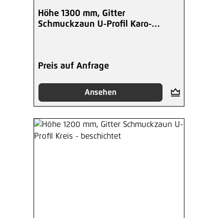
Höhe 1300 mm, Gitter
Schmuckzaun U-Profil Karo-
Spitzen, beschichtet
Preis auf Anfrage
Ansehen