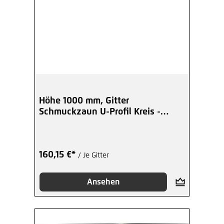
Höhe 1000 mm, Gitter
Schmuckzaun U-Profil Kreis -
beschichtet
160,15 €*
/ Je Gitter
Ansehen