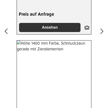
Preis auf Anfrage
Ansehen