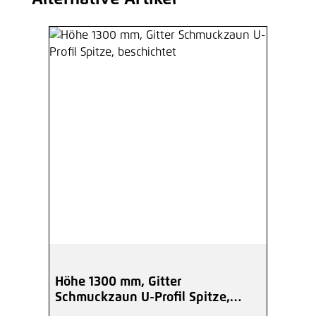
Höhe 1300 mm, Gitter
Schmuckzaun U-Profil Spitze,
beschichtet