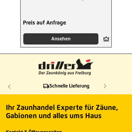
beschichtet
Preis auf Anfrage
Ansehen
Schnelle Lieferung
Ihr Zaunhandel Experte für Zäune,
Gabionen und alles ums Haus