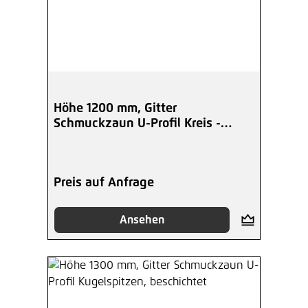
Höhe 1200 mm, Gitter
Schmuckzaun U-Profil Kreis -
beschichtet
Preis auf Anfrage
Ansehen