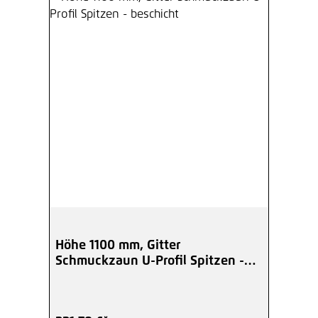
Höhe 1100 mm, Gitter
Schmuckzaun U-Profil Spitzen -
beschicht