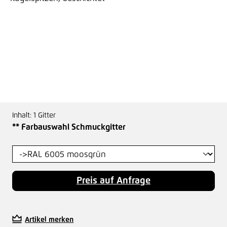
Inhalt:
1 Gitter
auswählen
** Farbauswahl Schmuckgitter
Preis auf Anfrage
Artikel merken