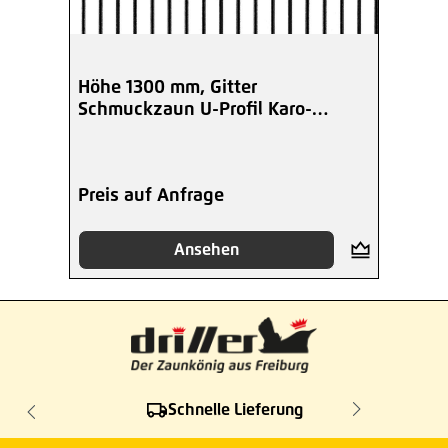
Höhe 1300 mm, Gitter
Schmuckzaun U-Profil Karo-
Spitzen, beschichtet
Preis auf Anfrage
Ansehen
Schnelle Lieferung