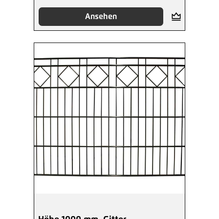
Ansehen