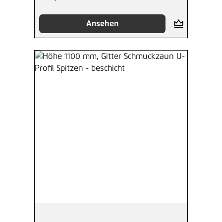
Ansehen