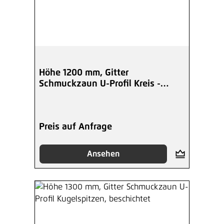
Höhe 1200 mm, Gitter
Schmuckzaun U-Profil Kreis -
beschichtet
Preis auf Anfrage
Ansehen