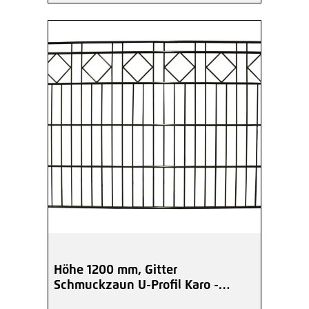
Höhe 1200 mm, Gitter
Schmuckzaun U-Profil Karo -
beschichtet