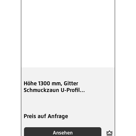
Höhe 1300 mm, Gitter
Schmuckzaun U-Profil
Kugelspitzen, beschichtet
Preis auf Anfrage
Ansehen