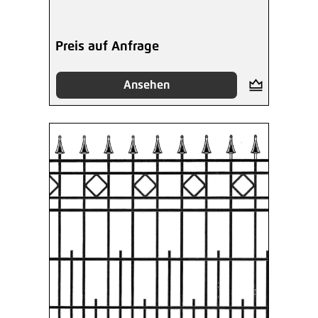
beschichtet
Preis auf Anfrage
Ansehen