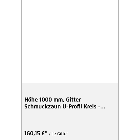
Höhe 1000 mm, Gitter
Schmuckzaun U-Profil Kreis -
beschichtet
160,15 €*
/ Je Gitter