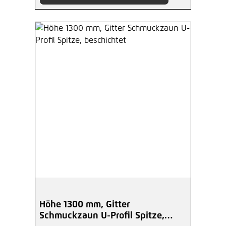
Höhe 1300 mm, Gitter
Schmuckzaun U-Profil Spitze,