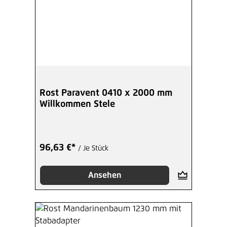
Rost Paravent 0410 x 2000 mm
Willkommen Stele
96,63 €*
/ Je Stück
Ansehen