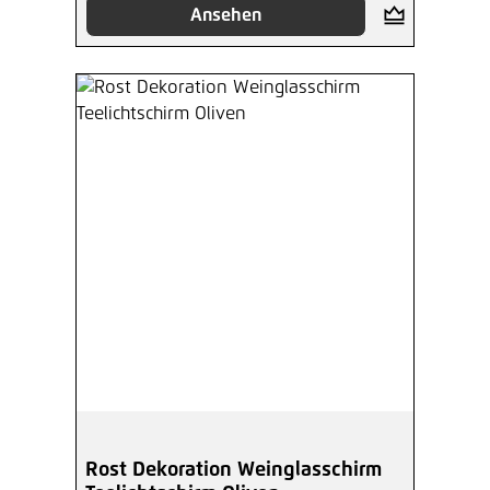
Ansehen
Rost Dekoration Weinglasschirm