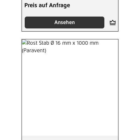
Preis auf Anfrage
Ansehen