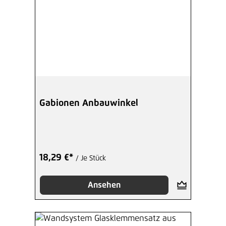
Gabionen Anbauwinkel
18,29 €*
/ Je Stück
Ansehen