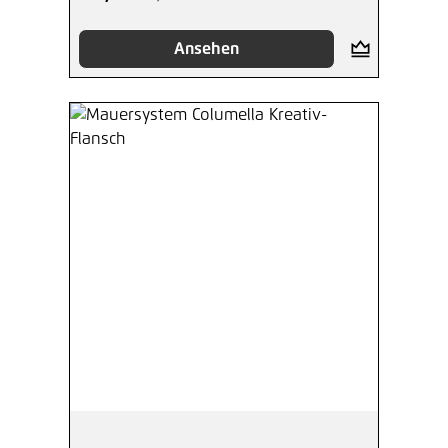
Ansehen