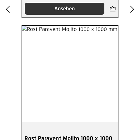
Ansehen
Rost Paravent Mojito 1000 x 1000