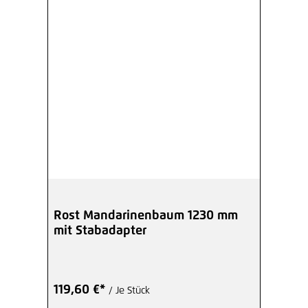
Rost Mandarinenbaum 1230 mm
mit Stabadapter
119,60 €*
/ Je Stück