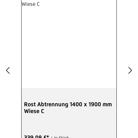
Rost Abtrennung 1400 x 1900 mm
Wiese C