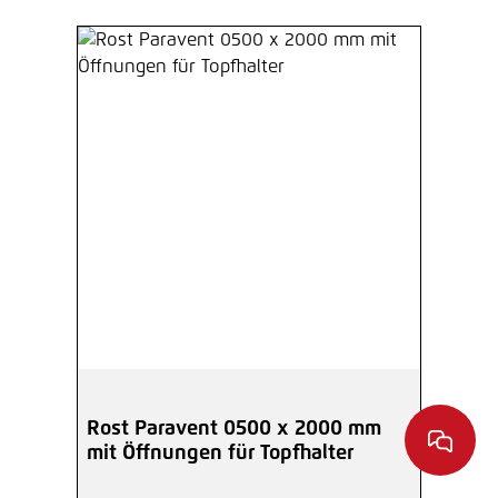
Rost Paravent 0500 x 2000 mm
mit Öffnungen für Topfhalter