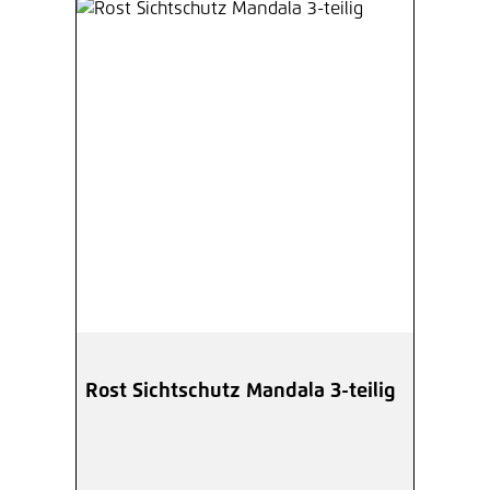
Rost Sichtschutz Mandala 3-teilig