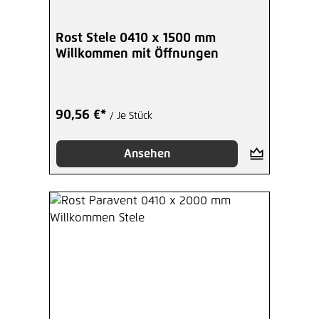
Rost Stele 0410 x 1500 mm
Willkommen mit Öffnungen
90,56 €*
/ Je Stück
Ansehen