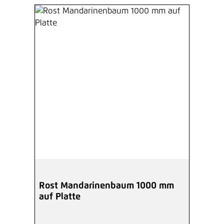
Rost Mandarinenbaum 1000 mm
auf Platte