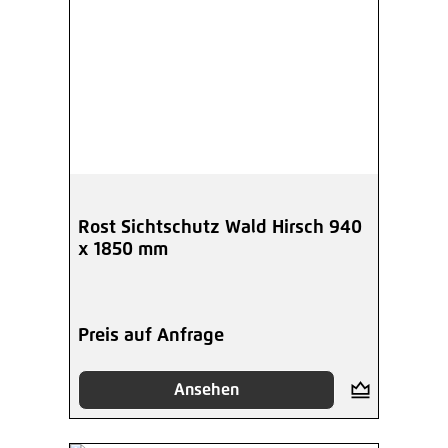
Rost Sichtschutz Wald Hirsch 940
x 1850 mm
Preis auf Anfrage
Ansehen