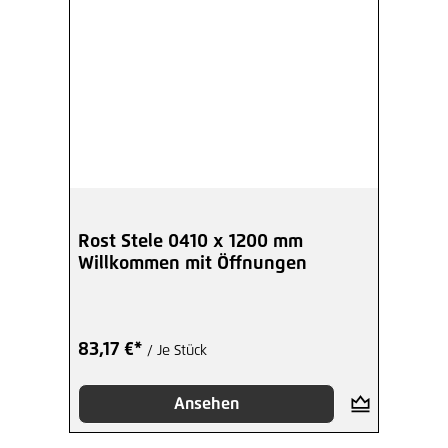
Rost Stele 0410 x 1200 mm
Willkommen mit Öffnungen
83,17 €*
/ Je Stück
Ansehen