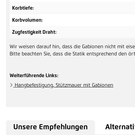
Korbtiefe:
Korbvolumen:
Zugfestigkeit Draht:
Wir weisen darauf hin, dass die Gabionen nicht mit eise
Bitte beachten Sie, dass die Statik entsprechend den ör
Weiterführende Links:
Hangbefestigung, Stützmauer mit Gabionen
Unsere Empfehlungen
Alternati