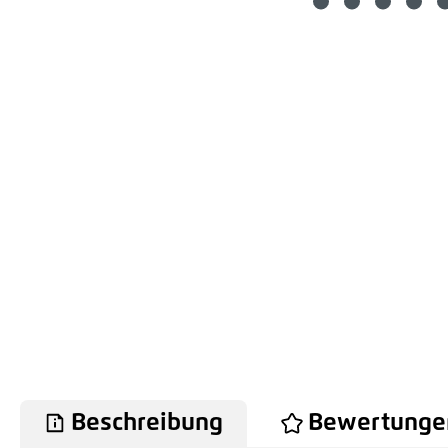
Beschreibung
Bewertunge