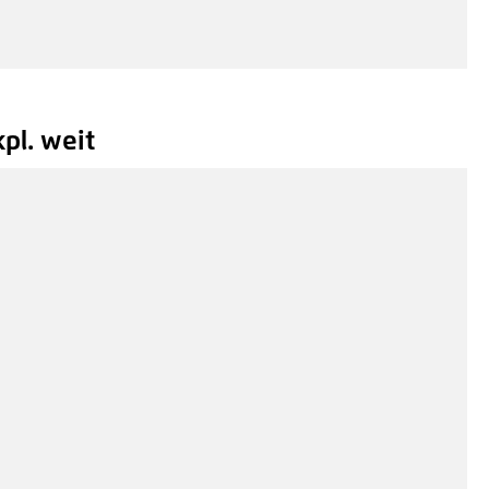
pl. weit