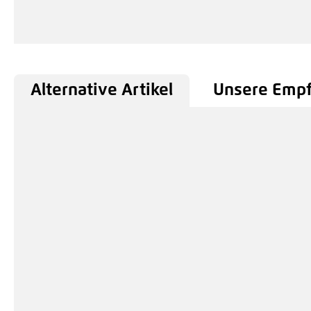
Alternative Artikel
Unsere Emp
Produktgalerie überspringen