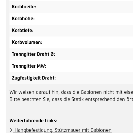
Korbbreite:
Korbhöhe:
Korbtiefe:
Korbvolumen:
Trenngitter Draht Ø:
Trenngitter MW:
Zugfestigkeit Draht:
Wir weisen darauf hin, dass die Gabionen nicht mit eise
Bitte beachten Sie, dass die Statik entsprechend den ör
Weiterführende Links:
Hangbefestigung, Stützmauer mit Gabionen