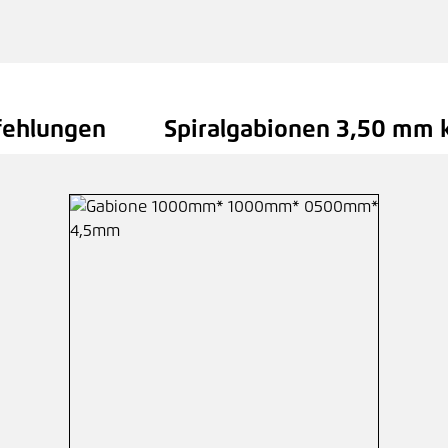
fehlungen
Spiralgabionen 3,50 mm k