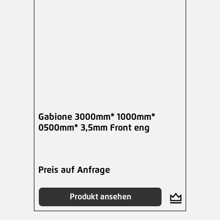
Gabione 3000mm* 1000mm*
0500mm* 3,5mm Front eng
Preis auf Anfrage
Produkt ansehen