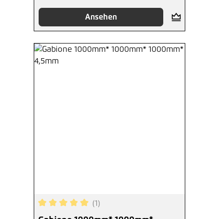
Ansehen
(1)
Durchschnittliche Bewertung von 5 von 5 Sterne