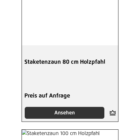
Staketenzaun 80 cm Holzpfahl
Preis auf Anfrage
Ansehen