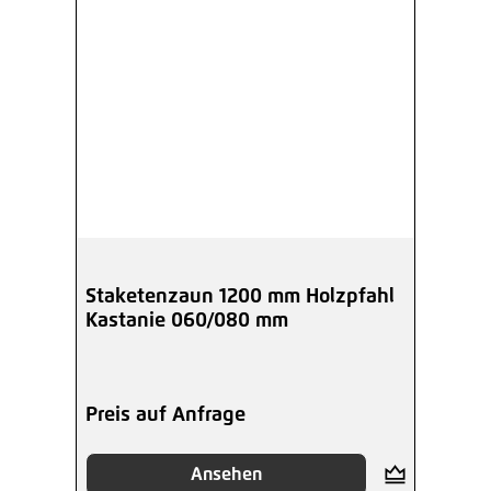
Staketenzaun 1200 mm Holzpfahl
Kastanie 060/080 mm
Preis auf Anfrage
Ansehen