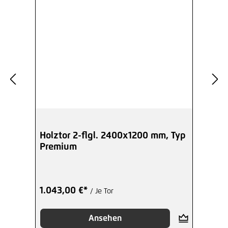
Holztor 2-flgl. 2400x1200 mm, Typ
Premium
1.043,00 €*
/ Je Tor
Ansehen