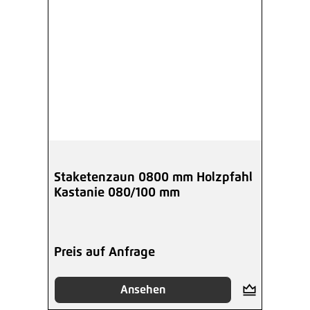
Staketenzaun 0800 mm Holzpfahl
Kastanie 080/100 mm
Preis auf Anfrage
Ansehen