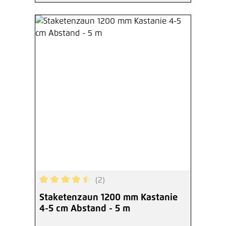
(2)
Durchschnittliche Bewertung von 4.5 von 5 Ster
Staketenzaun 1200 mm Kastanie
4-5 cm Abstand - 5 m