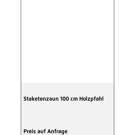
Staketenzaun 100 cm Holzpfahl
Preis auf Anfrage