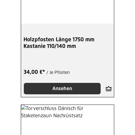
Holzpfosten Länge 1750 mm
Kastanie 110/140 mm
34,00 €*
/ Je Pfosten
Ansehen