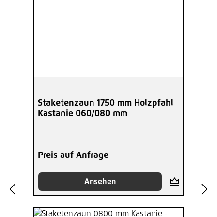
Staketenzaun 1750 mm Holzpfahl
Kastanie 060/080 mm
Preis auf Anfrage
Ansehen