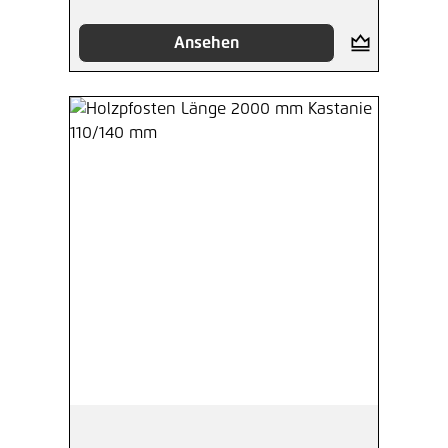
Ansehen