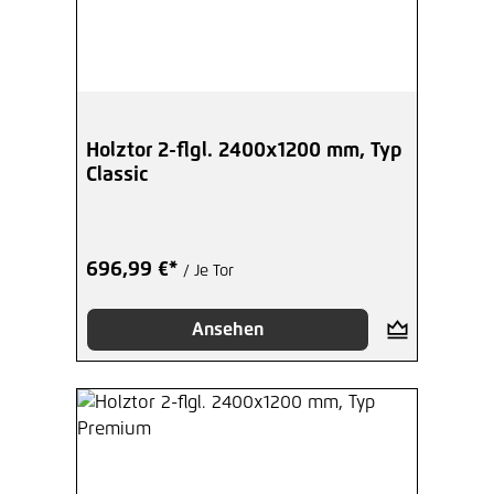
Holztor 2-flgl. 2400x1200 mm, Typ
Classic
696,99 €*
/ Je Tor
Ansehen