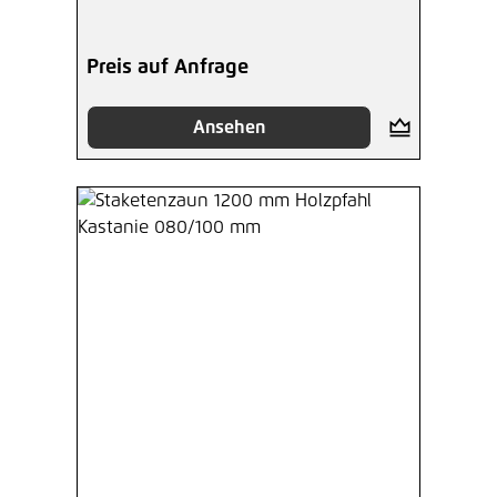
Preis auf Anfrage
Ansehen