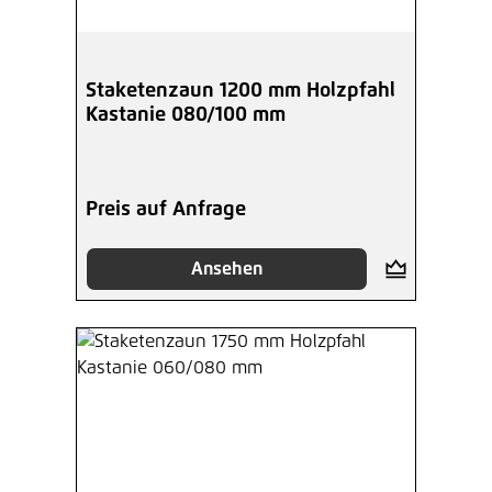
Staketenzaun 1200 mm Holzpfahl
Kastanie 080/100 mm
Preis auf Anfrage
Ansehen