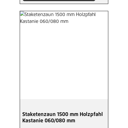
Staketenzaun 1500 mm Holzpfahl
Kastanie 060/080 mm