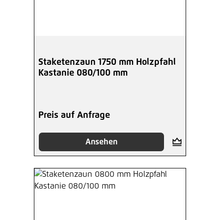
Staketenzaun 1750 mm Holzpfahl
Kastanie 080/100 mm
Preis auf Anfrage
Ansehen