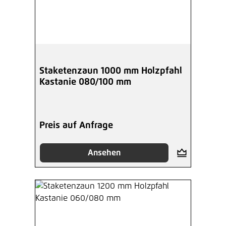
Staketenzaun 1000 mm Holzpfahl
Kastanie 080/100 mm
Preis auf Anfrage
Ansehen