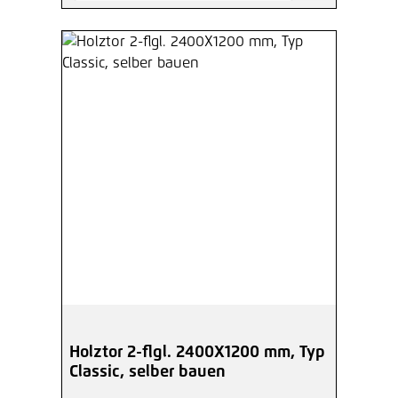
Holztor 2-flgl. 2400X1200 mm, Typ
Classic, selber bauen