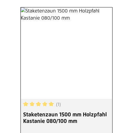
(1)
Durchschnittliche Bewertung von 5 von 5 Sterne
Staketenzaun 1500 mm Holzpfahl
Kastanie 080/100 mm