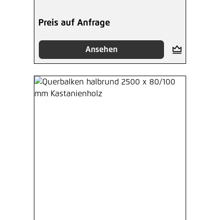
Preis auf Anfrage
Ansehen