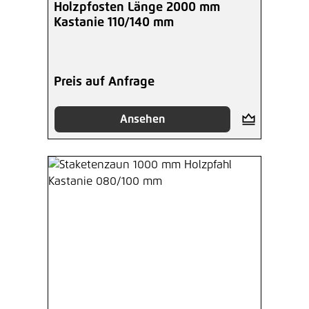
Holzpfosten Länge 2000 mm
Kastanie 110/140 mm
Preis auf Anfrage
Ansehen