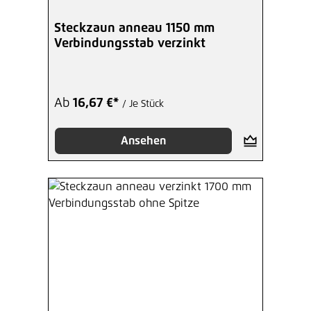
Steckzaun anneau 1150 mm
Verbindungsstab verzinkt
Ab
16,67 €*
/ Je Stück
Ansehen