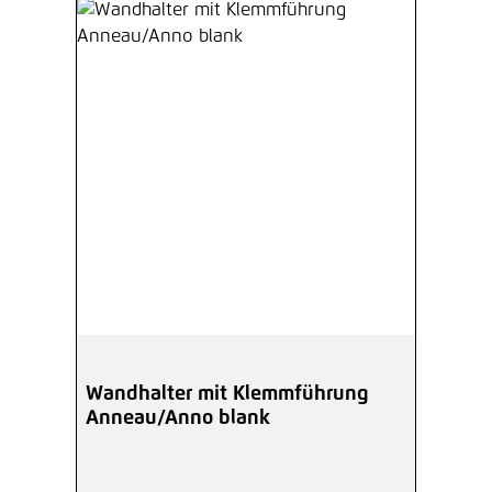
Wandhalter mit Klemmführung
Anneau/Anno blank