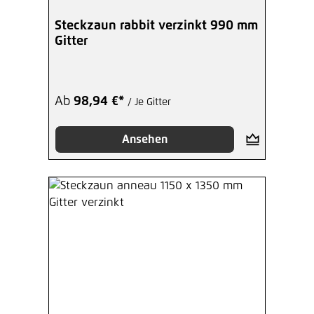
Steckzaun rabbit verzinkt 990 mm
Gitter
Ab
98,94 €*
/ Je Gitter
Ansehen