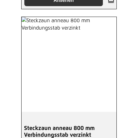
Ansehen
Steckzaun anneau 800 mm
Verbindungsstab verzinkt