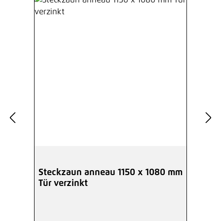
Steckzaun anneau 1150 x 1080 mm
Tür verzinkt