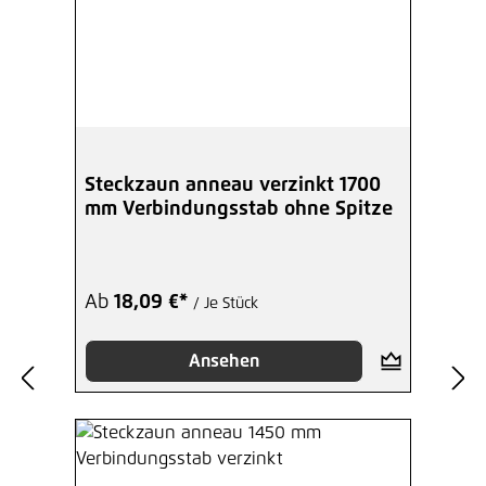
Steckzaun anneau verzinkt 1700
mm Verbindungsstab ohne Spitze
Ab
18,09 €*
/ Je Stück
Ansehen