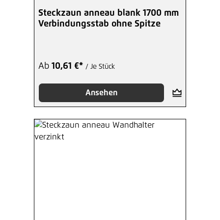
Steckzaun anneau blank 1700 mm
Verbindungsstab ohne Spitze
Ab
10,61 €*
/ Je Stück
Ansehen