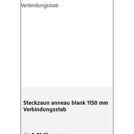
Steckzaun anneau blank 1150 mm
Verbindungsstab