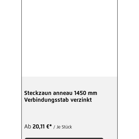
Steckzaun anneau 1450 mm
Verbindungsstab verzinkt
Ab
20,11 €*
/ Je Stück