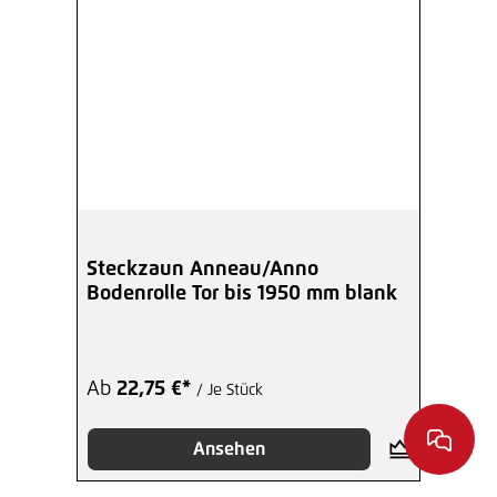
Steckzaun Anneau/Anno
Bodenrolle Tor bis 1950 mm blank
Ab
22,75 €*
/ Je Stück
Ansehen