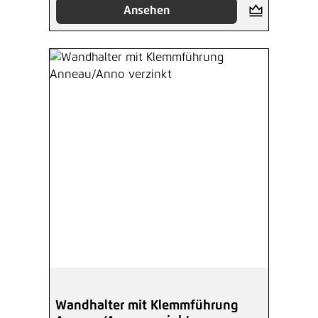
Ansehen
Wandhalter mit Klemmführung