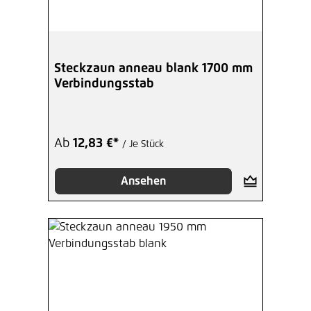
Steckzaun anneau blank 1700 mm
Verbindungsstab
Ab
12,83 €*
/ Je Stück
Ansehen