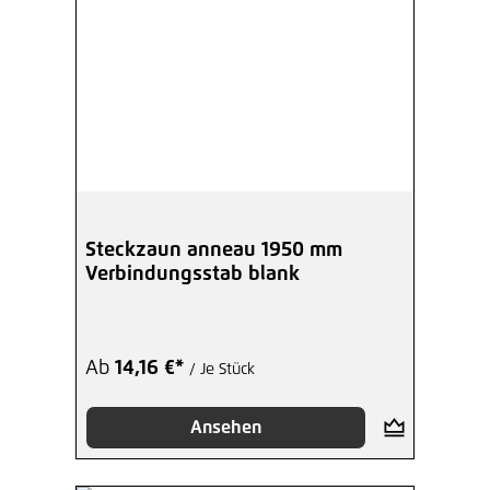
Steckzaun anneau 1950 mm
Verbindungsstab blank
Ab
14,16 €*
/ Je Stück
Ansehen