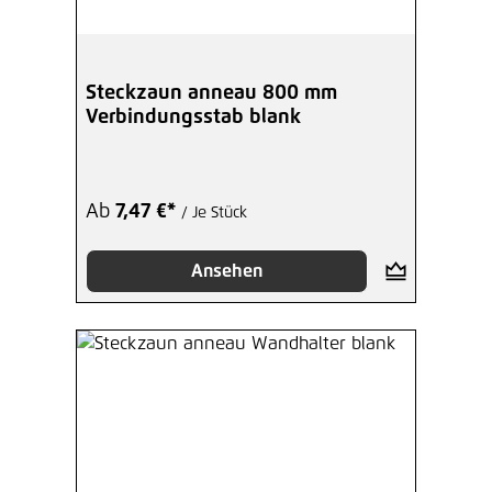
Steckzaun anneau 800 mm
Verbindungsstab blank
Ab
7,47 €*
/ Je Stück
Ansehen