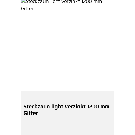
Steckzaun light verzinkt 1200 mm
Gitter