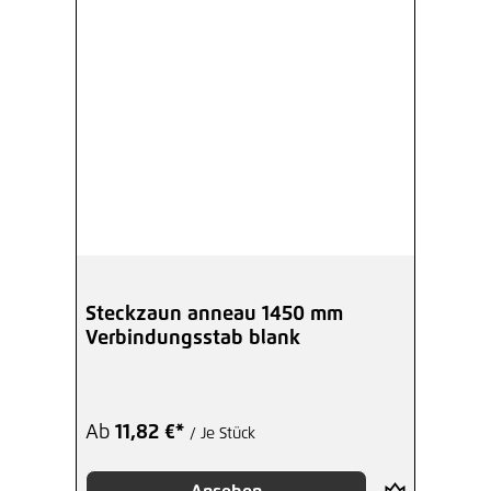
Steckzaun anneau 1450 mm
Verbindungsstab blank
Ab
11,82 €*
/ Je Stück