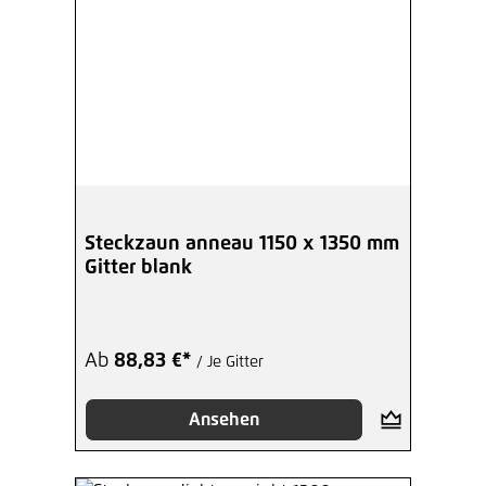
Steckzaun anneau 1150 x 1350 mm
Gitter blank
Ab
88,83 €*
/ Je Gitter
Ansehen