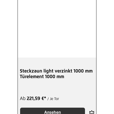
Steckzaun light verzinkt 1000 mm
Türelement 1000 mm
Ab
221,59 €*
/ Je Tor
Ansehen