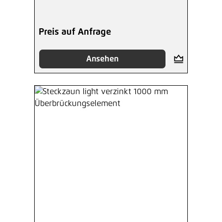
Preis auf Anfrage
Ansehen