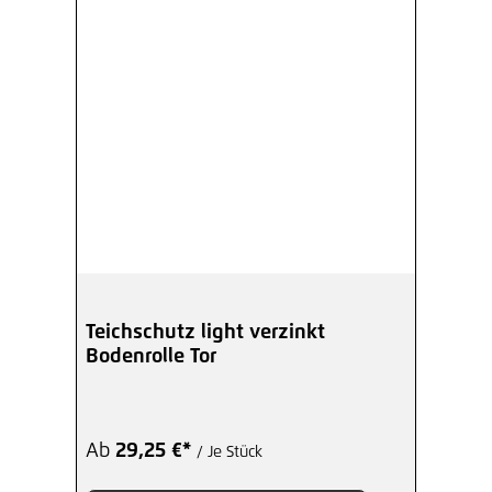
Teichschutz light verzinkt
Bodenrolle Tor
Ab
29,25 €*
/ Je Stück