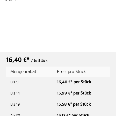
16,40 €*
/ Je Stück
Mengenrabatt
Preis pro Stück
16,40 €* per Stück
Bis
9
15,99 €* per Stück
Bis
14
15,58 €* per Stück
Bis
19
15,17 €* per Stück
Ab
20