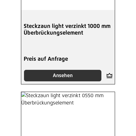
Steckzaun light verzinkt 1000 mm
Überbrückungselement
Preis auf Anfrage
Ansehen