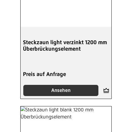
Steckzaun light verzinkt 1200 mm
Überbrückungselement
Preis auf Anfrage
Ansehen