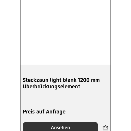
Steckzaun light blank 1200 mm
Überbrückungselement
Preis auf Anfrage
Ansehen