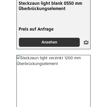
Steckzaun light blank 0550 mm
Überbrückungselement
Preis auf Anfrage
Ansehen