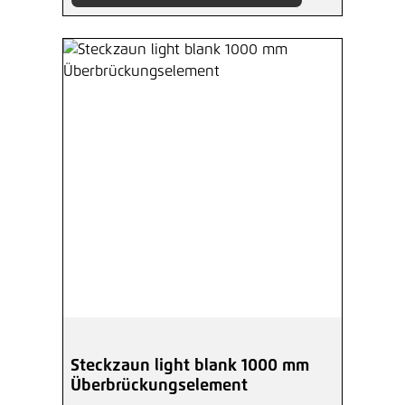
Steckzaun light blank 1000 mm
Überbrückungselement