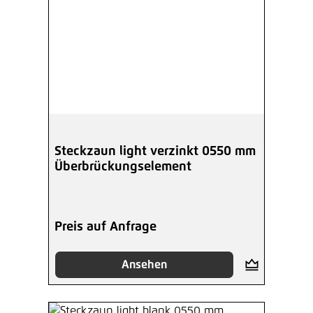
Steckzaun light verzinkt 0550 mm
Überbrückungselement
Preis auf Anfrage
Ansehen