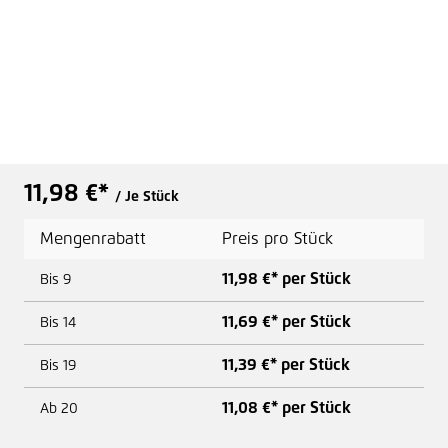
11,98 €*
/ Je Stück
Mengenrabatt
Preis pro Stück
11,98 €* per Stück
Bis
9
11,69 €* per Stück
Bis
14
11,39 €* per Stück
Bis
19
11,08 €* per Stück
Ab
20