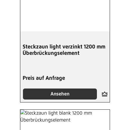
Steckzaun light verzinkt 1200 mm
Überbrückungselement
Preis auf Anfrage
Ansehen