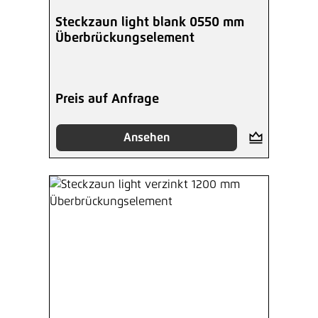
Steckzaun light blank 0550 mm
Überbrückungselement
Preis auf Anfrage
Ansehen