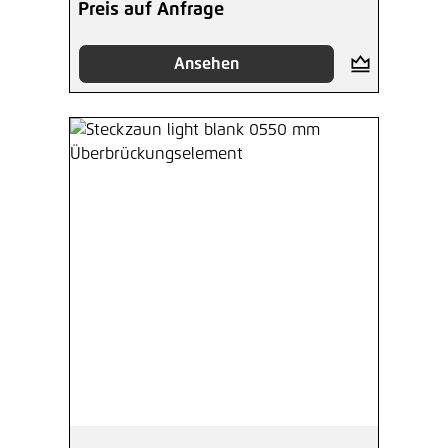
Preis auf Anfrage
Ansehen