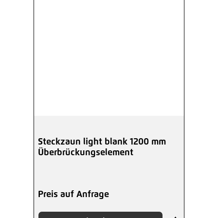
Steckzaun light blank 1200 mm
Überbrückungselement
Preis auf Anfrage