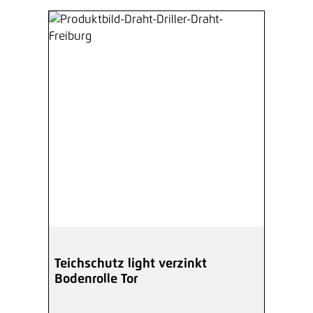
Teichschutz light verzinkt
Bodenrolle Tor