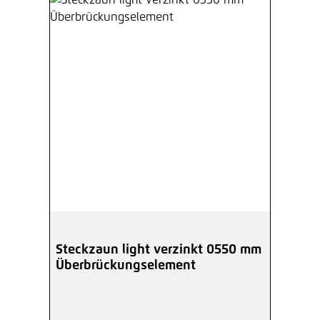
Steckzaun light verzinkt 0550 mm
Überbrückungselement