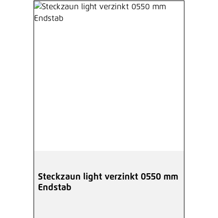
Steckzaun light verzinkt 0550 mm
Endstab