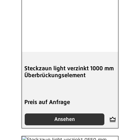
Steckzaun light verzinkt 1000 mm
Überbrückungselement
Preis auf Anfrage
Ansehen