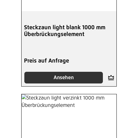
Steckzaun light blank 1000 mm
Überbrückungselement
Preis auf Anfrage
Ansehen