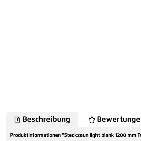
Beschreibung
Bewertunge
Produktinformationen "Steckzaun light blank 1200 mm 