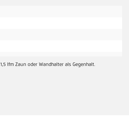
 1,5 lfm Zaun oder Wandhalter als Gegenhalt.