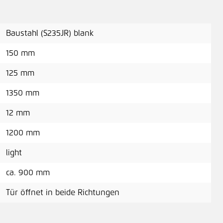
Baustahl (S235JR) blank
150 mm
125 mm
1350 mm
12 mm
1200 mm
light
ca. 900 mm
Tür öffnet in beide Richtungen