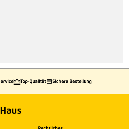
Service
Top-Qualität
Sichere Bestellung
 Haus
Rechtliches