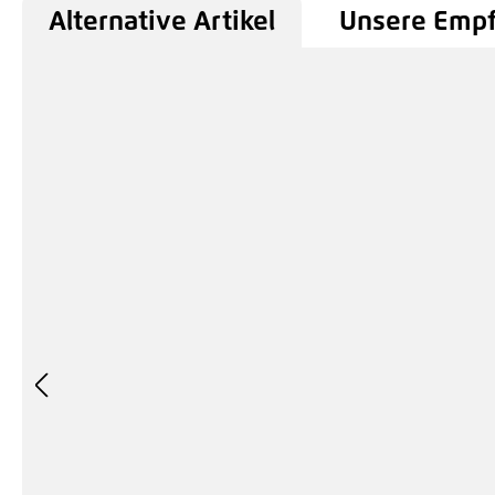
Alternative Artikel
Unsere Emp
Produktgalerie überspringen