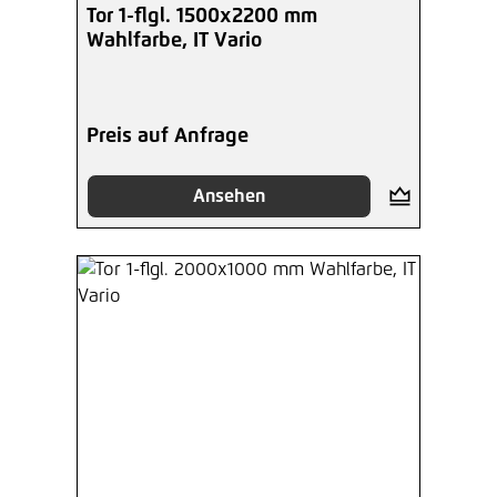
Tor 1-flgl. 1500x2200 mm
Wahlfarbe, IT Vario
Preis auf Anfrage
Ansehen