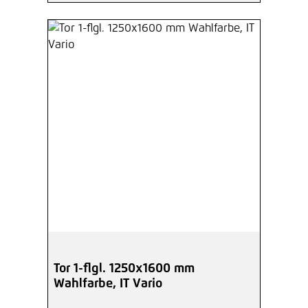
Tor 1-flgl. 1250x1600 mm
Wahlfarbe, IT Vario