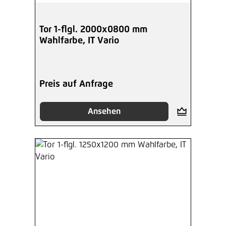
Tor 1-flgl. 2000x0800 mm
Wahlfarbe, IT Vario
Preis auf Anfrage
Ansehen