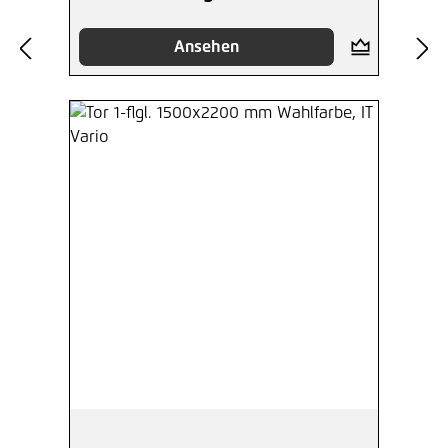
Ansehen