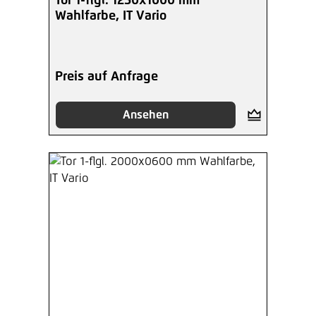
Tor 1-flgl. 1250x1000 mm
Wahlfarbe, IT Vario
Preis auf Anfrage
Ansehen