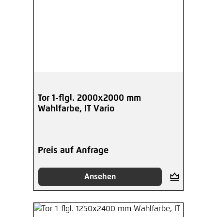
Tor 1-flgl. 2000x2000 mm
Wahlfarbe, IT Vario
Preis auf Anfrage
Ansehen