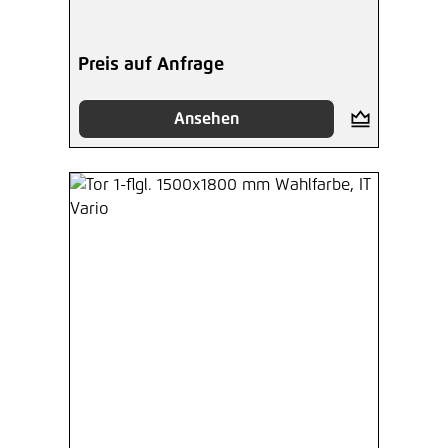
Preis auf Anfrage
Ansehen