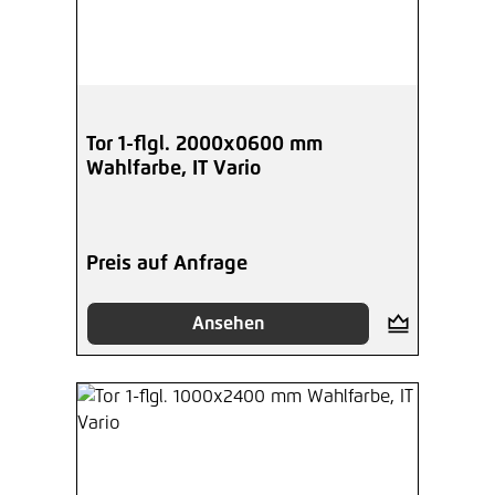
Tor 1-flgl. 2000x0600 mm
Wahlfarbe, IT Vario
Preis auf Anfrage
Ansehen