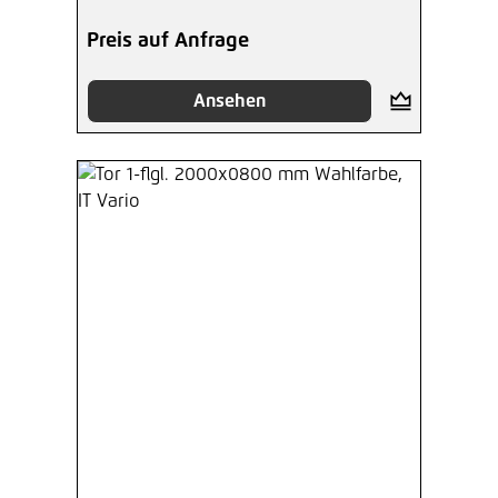
Preis auf Anfrage
Ansehen