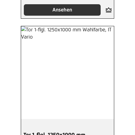
Ansehen