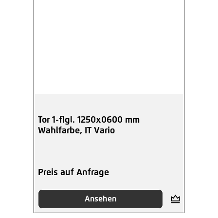
Tor 1-flgl. 1250x0600 mm
Wahlfarbe, IT Vario
Preis auf Anfrage
Ansehen