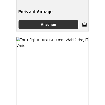
Preis auf Anfrage
Ansehen