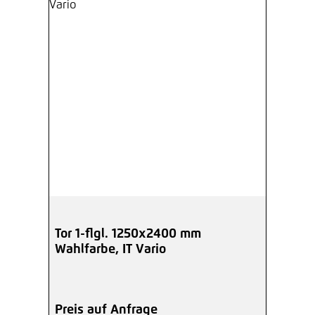
Tor 1-flgl. 1250x2400 mm
Wahlfarbe, IT Vario
Preis auf Anfrage