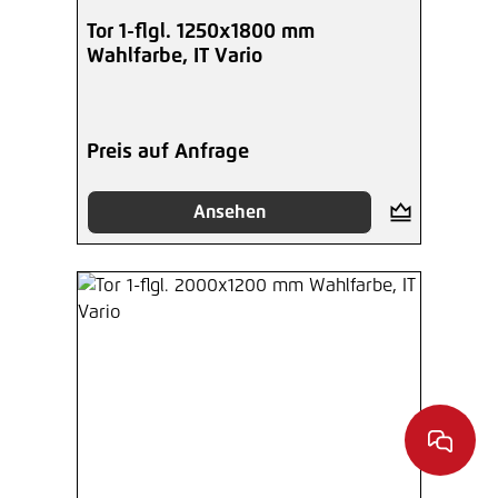
Tor 1-flgl. 1250x1800 mm
Wahlfarbe, IT Vario
Preis auf Anfrage
Ansehen