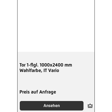
Tor 1-flgl. 1000x2400 mm
Wahlfarbe, IT Vario
Preis auf Anfrage
Ansehen