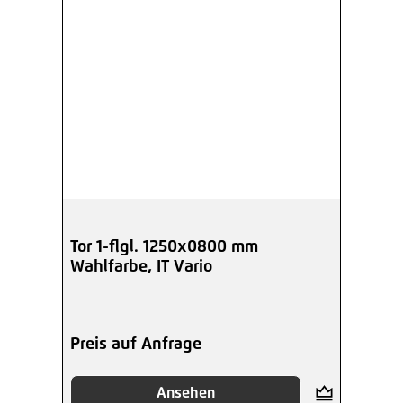
Tor 1-flgl. 1250x0800 mm
Wahlfarbe, IT Vario
Preis auf Anfrage
Ansehen