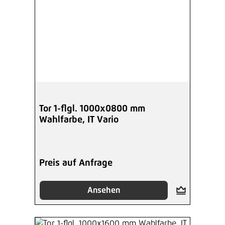
Tor 1-flgl. 1000x0800 mm
Wahlfarbe, IT Vario
Preis auf Anfrage
Ansehen