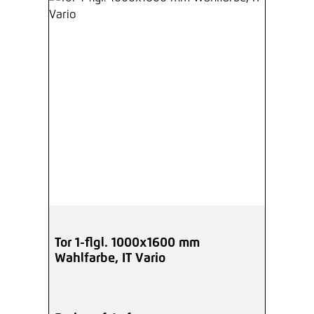
Tor 1-flgl. 1000x1600 mm
Wahlfarbe, IT Vario