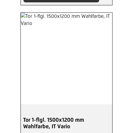
Tor 1-flgl. 1500x1200 mm
Wahlfarbe, IT Vario