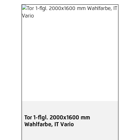
Tor 1-flgl. 2000x1600 mm
Wahlfarbe, IT Vario