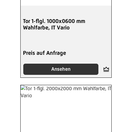
Tor 1-flgl. 1000x0600 mm
Wahlfarbe, IT Vario
Preis auf Anfrage
Ansehen