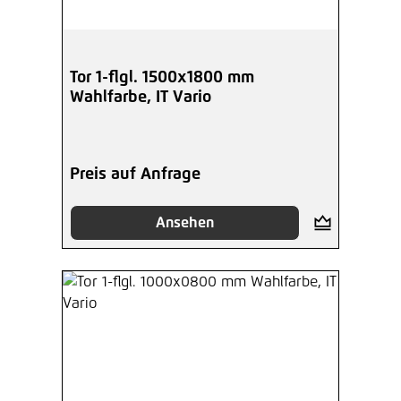
Tor 1-flgl. 1500x1800 mm
Wahlfarbe, IT Vario
Preis auf Anfrage
Ansehen