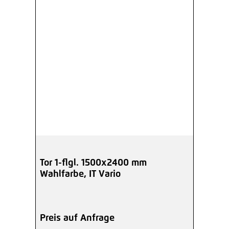
Tor 1-flgl. 1500x2400 mm
Wahlfarbe, IT Vario
Preis auf Anfrage