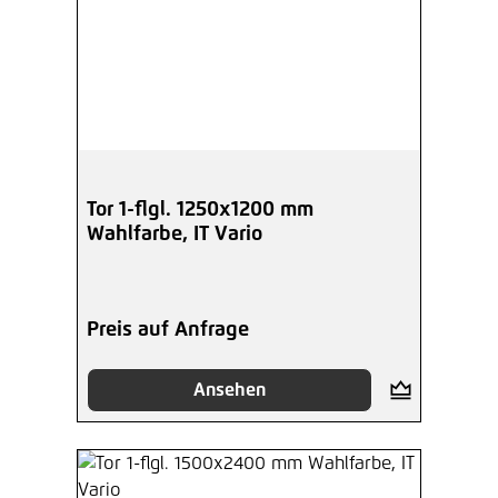
Tor 1-flgl. 1250x1200 mm
Wahlfarbe, IT Vario
Preis auf Anfrage
Ansehen