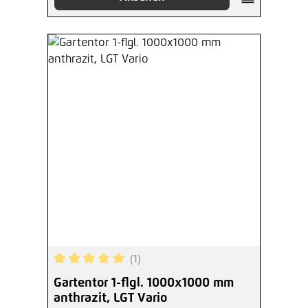
(1)
Durchschnittliche Bewertung von 5 von 5 Sterne
Gartentor 1-flgl. 1000x1000 mm
anthrazit, LGT Vario