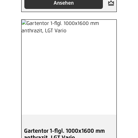
Ansehen
Gartentor 1-flgl. 1000x1600 mm