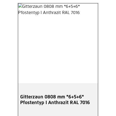
Gitterzaun 0808 mm *6+5+6*
Pfostentyp I Anthrazit RAL 7016