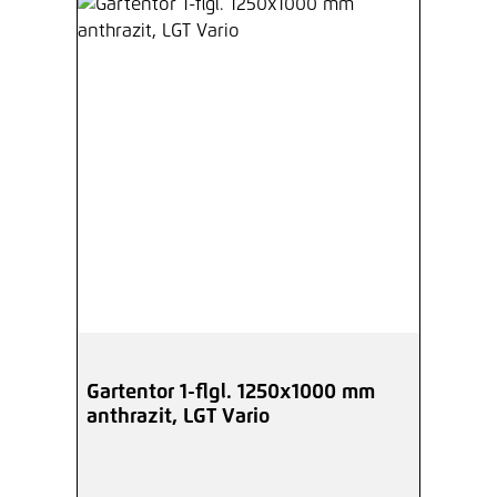
Gartentor 1-flgl. 1250x1000 mm
anthrazit, LGT Vario