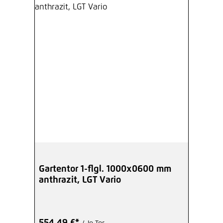
Gartentor 1-flgl. 1000x0600 mm
anthrazit, LGT Vario