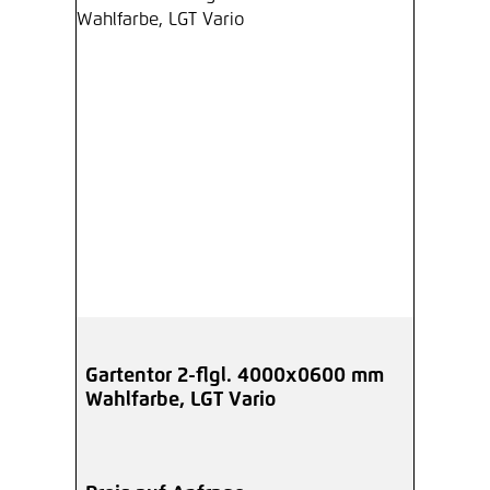
Gartentor 2-flgl. 4000x0600 mm
Wahlfarbe, LGT Vario