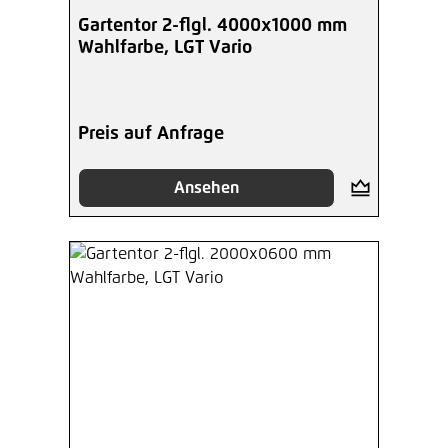
Gartentor 2-flgl. 4000x1000 mm
Wahlfarbe, LGT Vario
Preis auf Anfrage
Ansehen