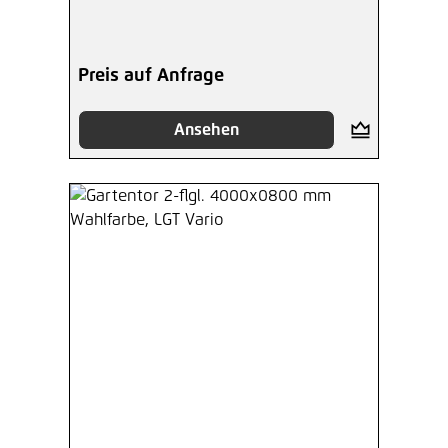
Preis auf Anfrage
Ansehen