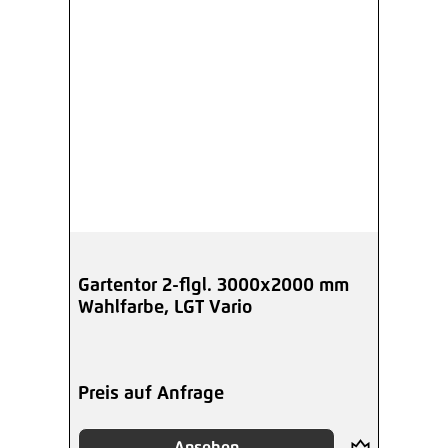
Gartentor 2-flgl. 3000x2000 mm
Wahlfarbe, LGT Vario
Preis auf Anfrage