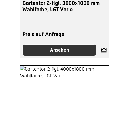
Gartentor 2-flgl. 3000x1000 mm
Wahlfarbe, LGT Vario
Preis auf Anfrage
Ansehen