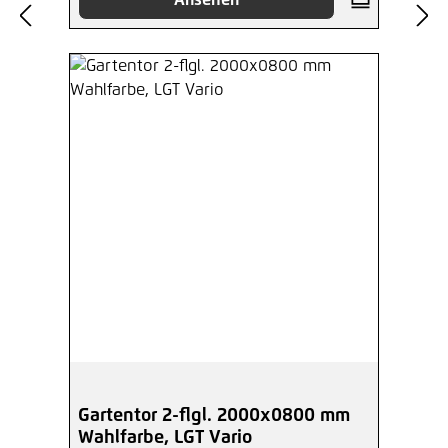
Ansehen
Gartentor 2-flgl. 2000x0800 mm
Wahlfarbe, LGT Vario