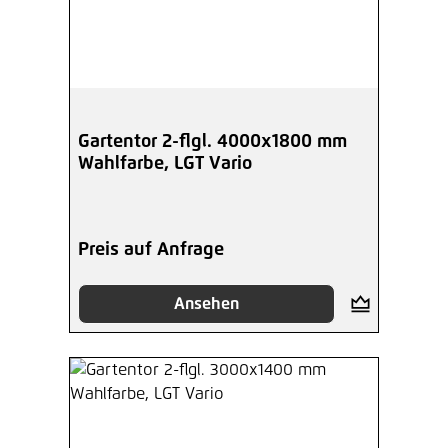
Gartentor 2-flgl. 4000x1800 mm
Wahlfarbe, LGT Vario
Preis auf Anfrage
Ansehen