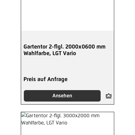
Gartentor 2-flgl. 2000x0600 mm
Wahlfarbe, LGT Vario
Preis auf Anfrage
Ansehen