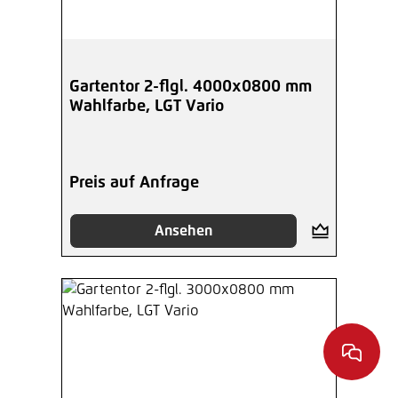
Gartentor 2-flgl. 4000x0800 mm
Wahlfarbe, LGT Vario
Preis auf Anfrage
Ansehen