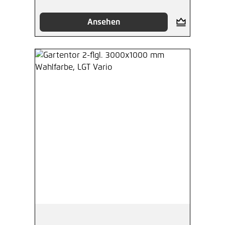
Ansehen