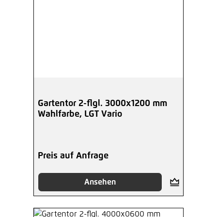
Gartentor 2-flgl. 3000x1200 mm
Wahlfarbe, LGT Vario
Preis auf Anfrage
Ansehen