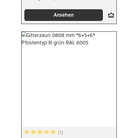
Ansehen
(1)