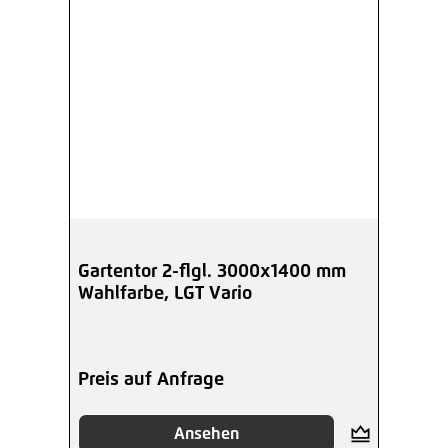
Gartentor 2-flgl. 3000x1400 mm
Wahlfarbe, LGT Vario
Preis auf Anfrage
Ansehen