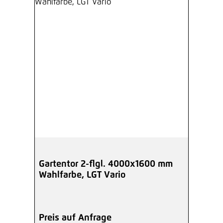
Gartentor 2-flgl. 4000x1600 mm
Wahlfarbe, LGT Vario
Preis auf Anfrage