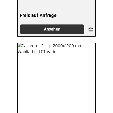
Preis auf Anfrage
Ansehen