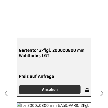
Gartentor 2-flgl. 2000x0800 mm
Wahlfarbe, LGT
Preis auf Anfrage
Ansehen