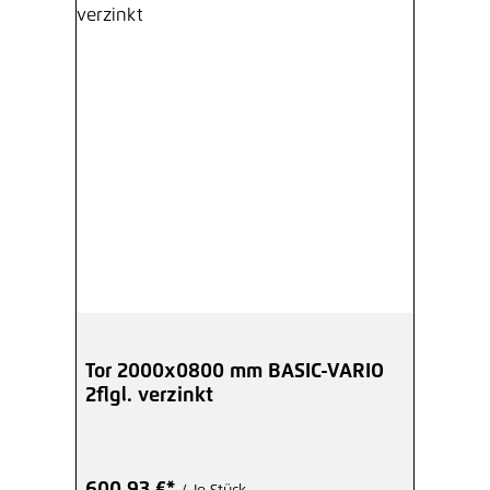
Tor 2000x0800 mm BASIC-VARIO
2flgl. verzinkt