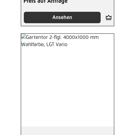
Preis auf Anfrage
Ansehen