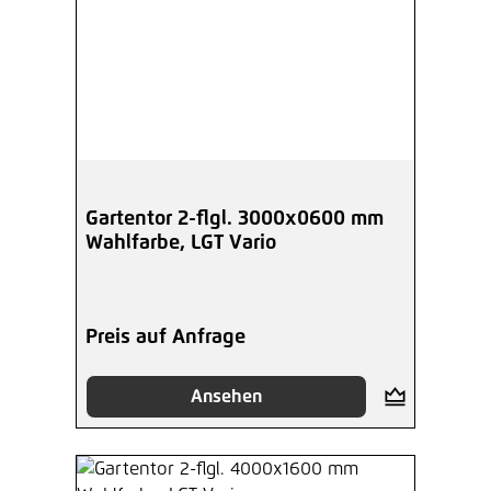
Gartentor 2-flgl. 3000x0600 mm
Wahlfarbe, LGT Vario
Preis auf Anfrage
Ansehen