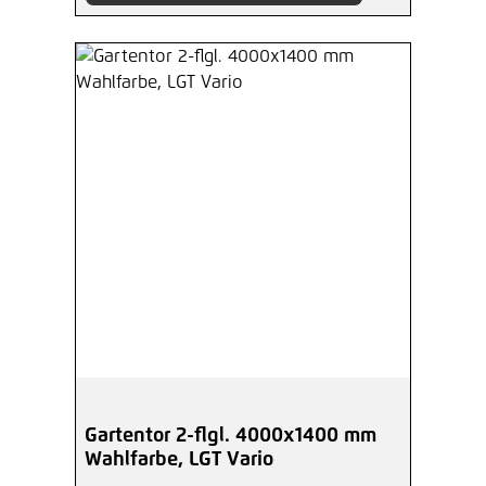
Gartentor 2-flgl. 4000x1400 mm
Wahlfarbe, LGT Vario