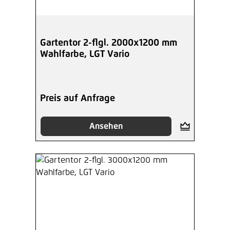
Gartentor 2-flgl. 2000x1200 mm
Wahlfarbe, LGT Vario
Preis auf Anfrage
Ansehen