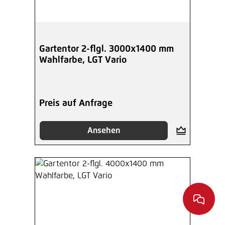
Gartentor 2-flgl. 3000x1400 mm
Wahlfarbe, LGT Vario
Preis auf Anfrage
Ansehen