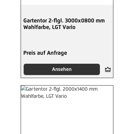
Gartentor 2-flgl. 3000x0800 mm
Wahlfarbe, LGT Vario
Preis auf Anfrage
Ansehen