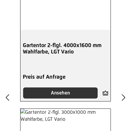
Gartentor 2-flgl. 4000x1600 mm
Wahlfarbe, LGT Vario
Preis auf Anfrage
Ansehen