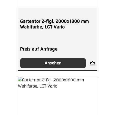
Gartentor 2-flgl. 2000x1800 mm
Wahlfarbe, LGT Vario
Preis auf Anfrage
Ansehen