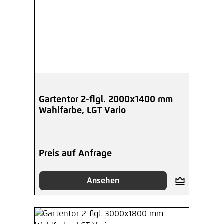
Gartentor 2-flgl. 2000x1400 mm
Wahlfarbe, LGT Vario
Preis auf Anfrage
Ansehen