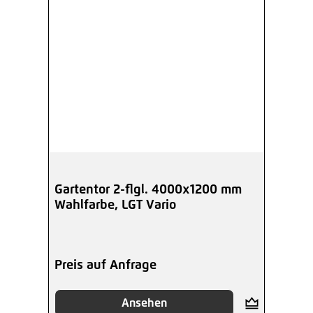
Gartentor 2-flgl. 4000x1200 mm
Wahlfarbe, LGT Vario
Preis auf Anfrage
Ansehen