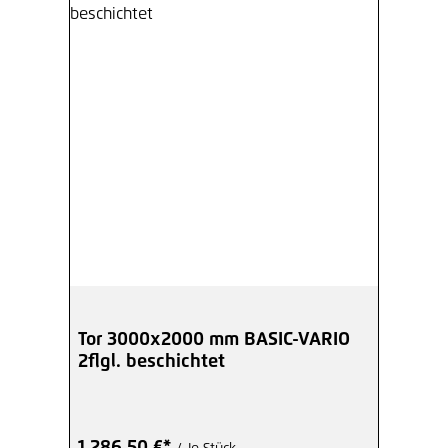
Tor 3000x2000 mm BASIC-VARIO
2flgl. beschichtet