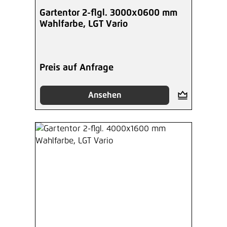
Gartentor 2-flgl. 3000x0600 mm
Wahlfarbe, LGT Vario
Preis auf Anfrage
Ansehen