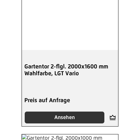
Gartentor 2-flgl. 2000x1600 mm
Wahlfarbe, LGT Vario
Preis auf Anfrage
Ansehen