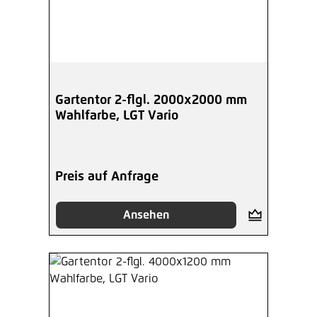
Gartentor 2-flgl. 2000x2000 mm
Wahlfarbe, LGT Vario
Preis auf Anfrage
Ansehen