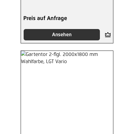
Preis auf Anfrage
Ansehen