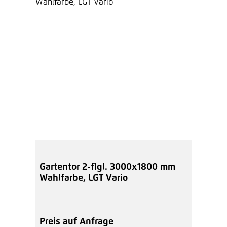
Gartentor 2-flgl. 3000x1800 mm
Wahlfarbe, LGT Vario
Preis auf Anfrage