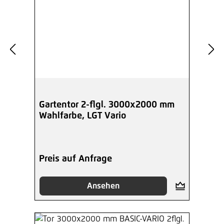
Gartentor 2-flgl. 3000x2000 mm
Wahlfarbe, LGT Vario
Preis auf Anfrage
Ansehen