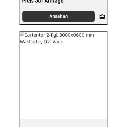
Preis auf Anfrage
Ansehen