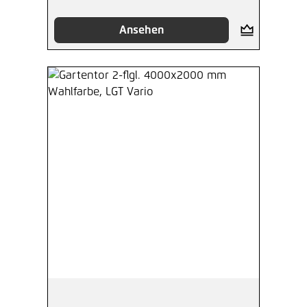
Ansehen