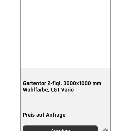
Gartentor 2-flgl. 3000x1000 mm
Wahlfarbe, LGT Vario
Preis auf Anfrage