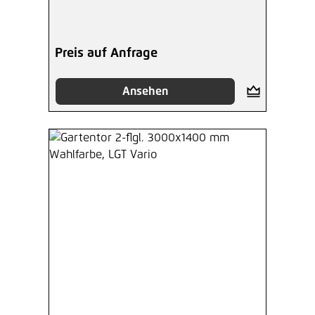
Preis auf Anfrage
Ansehen