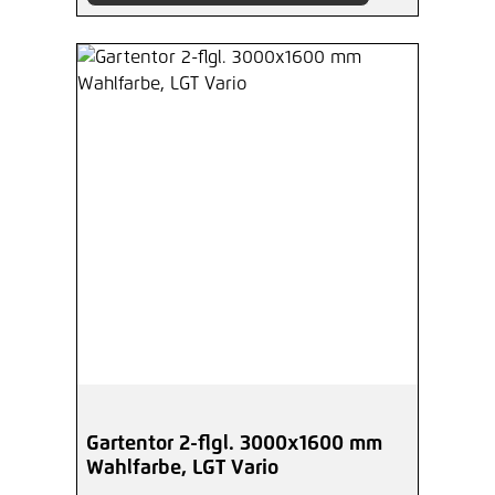
Gartentor 2-flgl. 3000x1600 mm
Wahlfarbe, LGT Vario