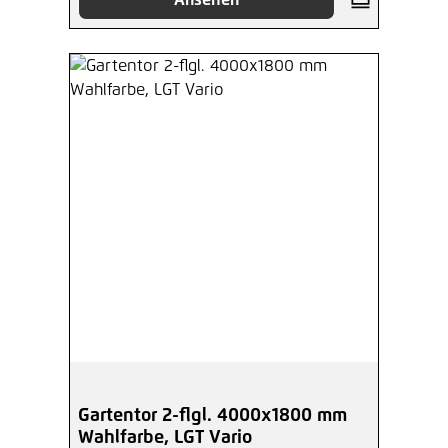
Ansehen
Gartentor 2-flgl. 4000x1800 mm
Wahlfarbe, LGT Vario