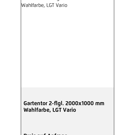
Gartentor 2-flgl. 2000x1000 mm
Wahlfarbe, LGT Vario