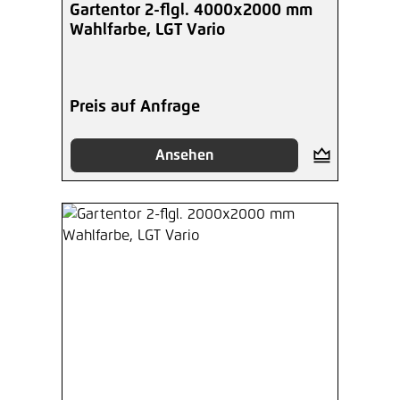
Gartentor 2-flgl. 4000x2000 mm
Wahlfarbe, LGT Vario
Preis auf Anfrage
Ansehen