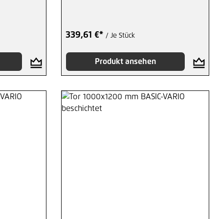
339,61 €*
/ Je Stück
Produkt ansehen