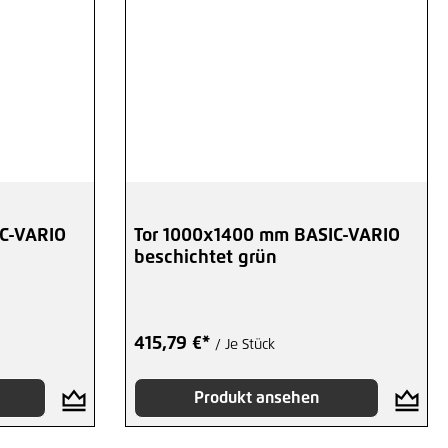
C-VARIO
Tor 1000x1400 mm BASIC-VARIO
beschichtet grün
415,79 €*
/ Je Stück
Produkt ansehen