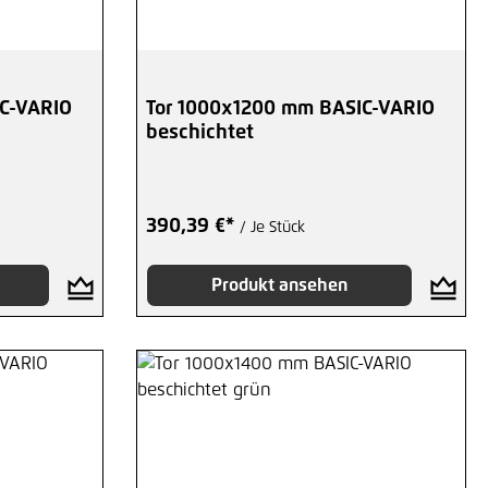
C-VARIO
Tor 1000x1200 mm BASIC-VARIO
beschichtet
390,39 €*
/ Je Stück
Produkt ansehen