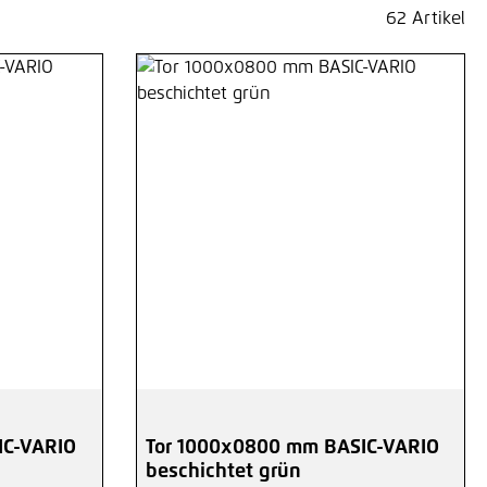
62 Artikel
IC-VARIO
Tor 1000x0800 mm BASIC-VARIO
beschichtet grün