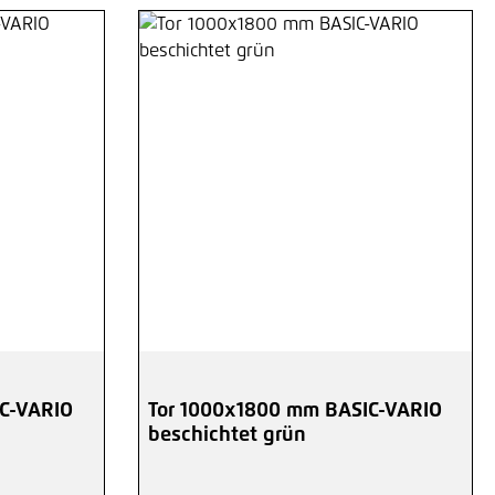
C-VARIO
Tor 1000x1800 mm BASIC-VARIO
beschichtet grün