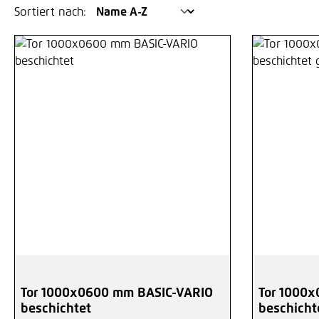
Sortiert nach:
Tor 1000x0600 mm BASIC-VARIO
Tor 1000
beschichtet
beschicht