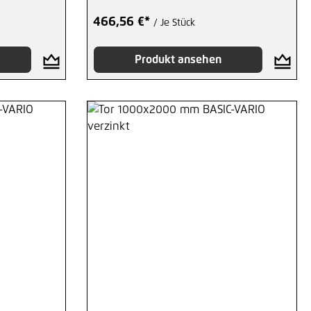
466,56 €*
/ Je Stück
Produkt ansehen