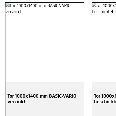
Tor 1000x1400 mm BASIC-VARIO
Tor 1000x
verzinkt
beschicht