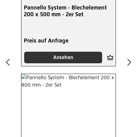
Pannello System - Blechelement
200 x 500 mm - 2er Set
Preis auf Anfrage
Ansehen