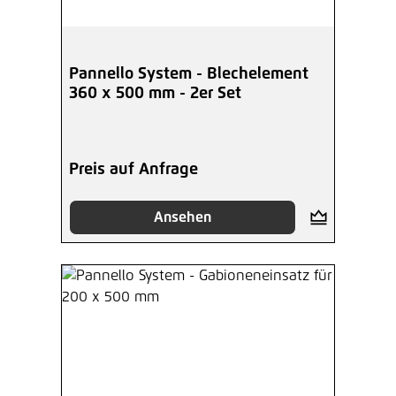
Pannello System - Blechelement
360 x 500 mm - 2er Set
Preis auf Anfrage
Ansehen