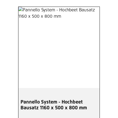
Pannello System - Hochbeet
Bausatz 1160 x 500 x 800 mm