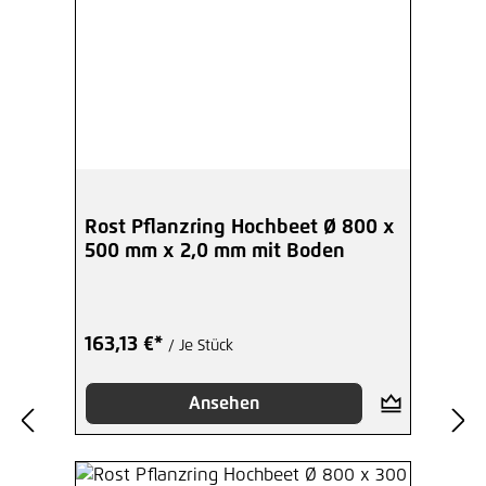
Rost Pflanzring Hochbeet Ø 800 x
500 mm x 2,0 mm mit Boden
163,13 €*
/ Je Stück
Ansehen