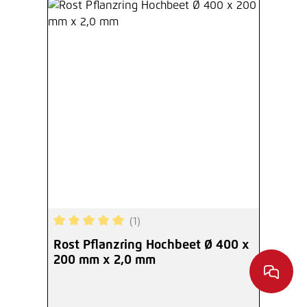
(1)
Durchschnittliche Bewertung von 5 von 5 Sterne
Rost Pflanzring Hochbeet Ø 400 x
200 mm x 2,0 mm