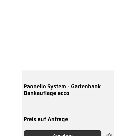
Pannello System - Gartenbank
Bankauflage ecco
Preis auf Anfrage