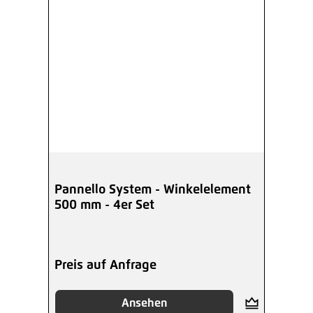
Pannello System - Winkelelement
500 mm - 4er Set
Preis auf Anfrage
Ansehen