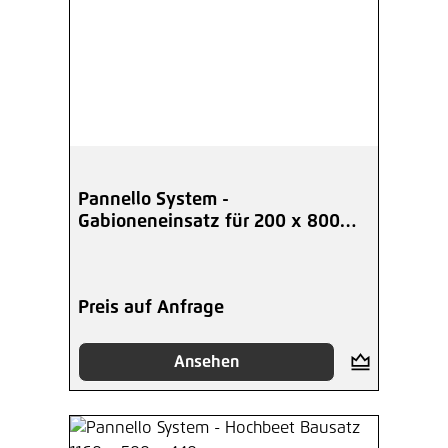
Pannello System -
Gabioneneinsatz für 200 x 800
mm
Preis auf Anfrage
Ansehen