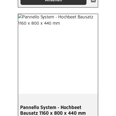
Ansehen
Pannello System - Hochbeet
Bausatz 1160 x 800 x 440 mm