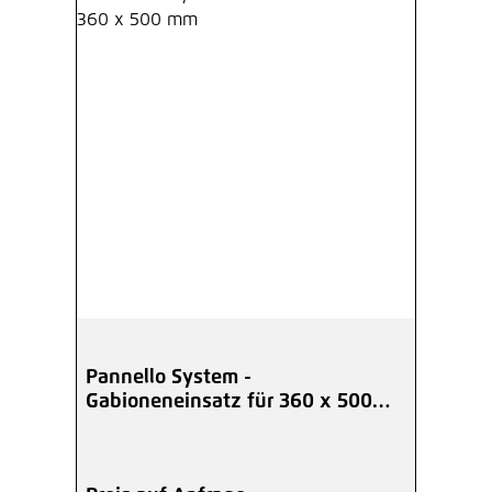
Pannello System -
Gabioneneinsatz für 360 x 500
mm