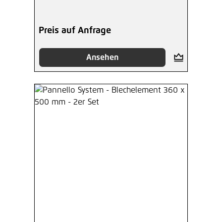
Preis auf Anfrage
Ansehen