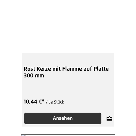
Rost Kerze mit Flamme auf Platte
300 mm
10,44 €*
/ Je Stück
Ansehen