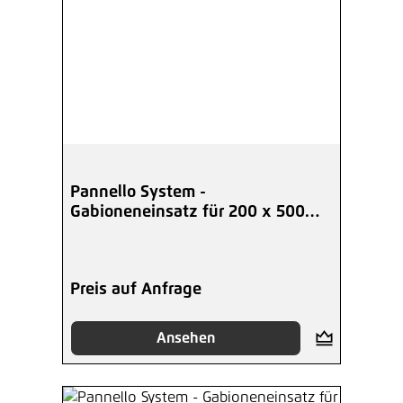
Pannello System -
Gabioneneinsatz für 200 x 500
mm
Preis auf Anfrage
Ansehen