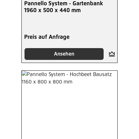
Pannello System - Gartenbank
1960 x 500 x 440 mm
Preis auf Anfrage
Ansehen