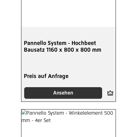
Pannello System - Hochbeet
Bausatz 1160 x 800 x 800 mm
Preis auf Anfrage
Ansehen