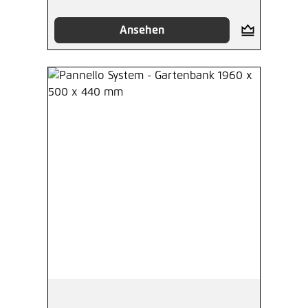
Ansehen