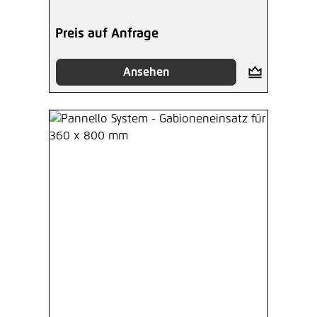
Preis auf Anfrage
Ansehen