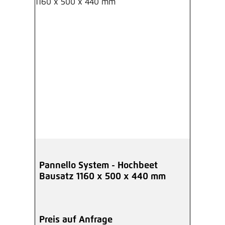
Pannello System - Hochbeet
Bausatz 1160 x 500 x 440 mm
Preis auf Anfrage