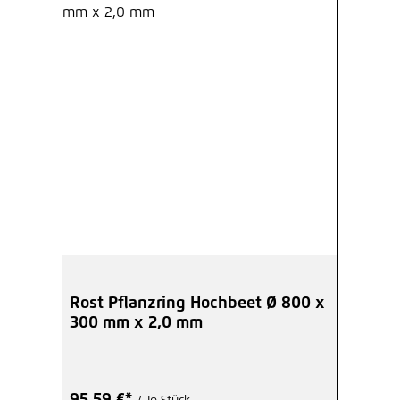
Rost Pflanzring Hochbeet Ø 800 x
300 mm x 2,0 mm