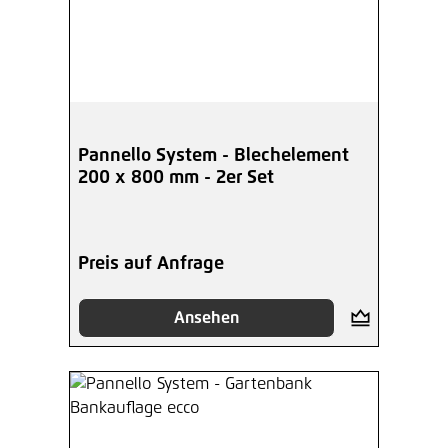
Pannello System - Blechelement
200 x 800 mm - 2er Set
Preis auf Anfrage
Ansehen