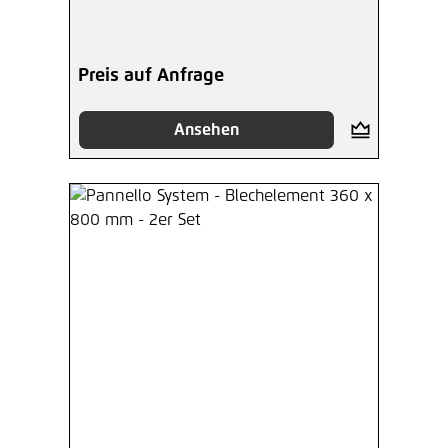
Preis auf Anfrage
Ansehen