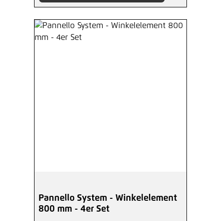
Pannello System - Winkelelement
800 mm - 4er Set