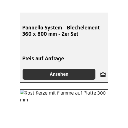
Pannello System - Blechelement
360 x 800 mm - 2er Set
Preis auf Anfrage
Ansehen