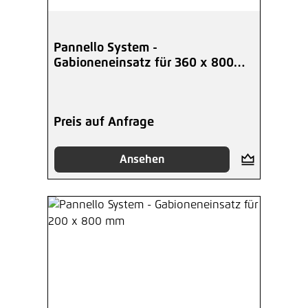
Pannello System -
Gabioneneinsatz für 360 x 800
mm
Preis auf Anfrage
Ansehen