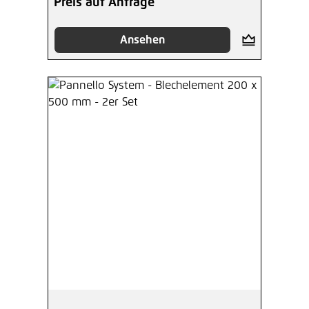
Preis auf Anfrage
Ansehen