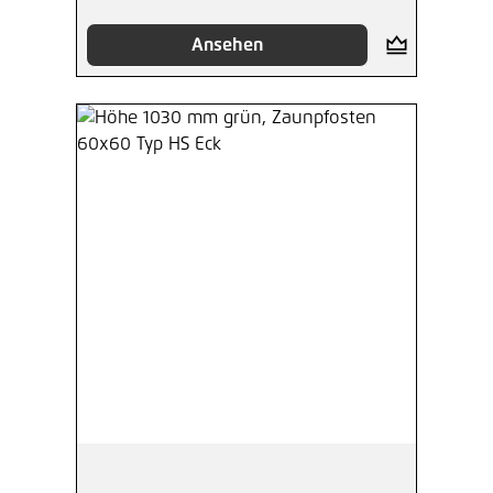
Ansehen