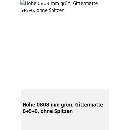
Höhe 0808 mm grün, Gittermatte
6+5+6, ohne Spitzen