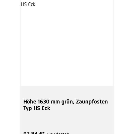
Höhe 1630 mm grün, Zaunpfosten
Typ HS Eck