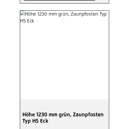
Höhe 1230 mm grün, Zaunpfosten
Typ HS Eck