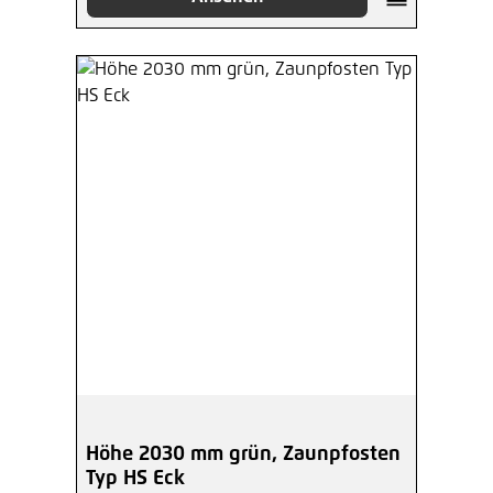
Höhe 2030 mm grün, Zaunpfosten
Typ HS Eck