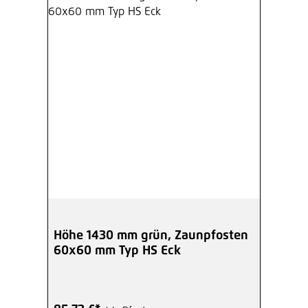
Höhe 1430 mm grün, Zaunpfosten
60x60 mm Typ HS Eck