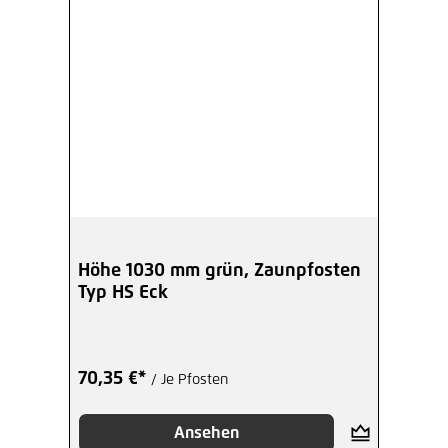
Höhe 1030 mm grün, Zaunpfosten
Typ HS Eck
70,35 €*
/ Je Pfosten
Ansehen