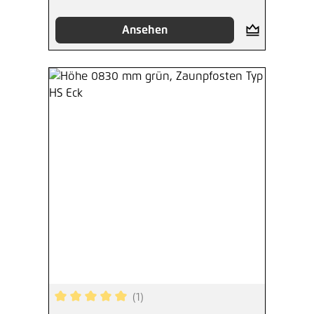
Ansehen
(1)