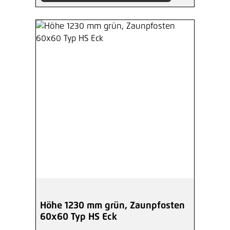
Höhe 1230 mm grün, Zaunpfosten
60x60 Typ HS Eck