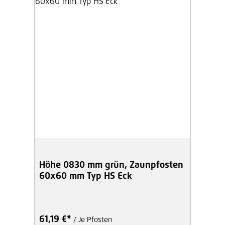
Höhe 0830 mm grün, Zaunpfosten
60x60 mm Typ HS Eck
61,19 €*
/ Je Pfosten