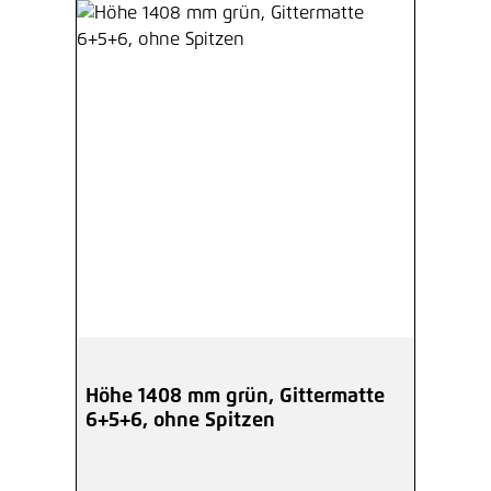
Höhe 1408 mm grün, Gittermatte
6+5+6, ohne Spitzen