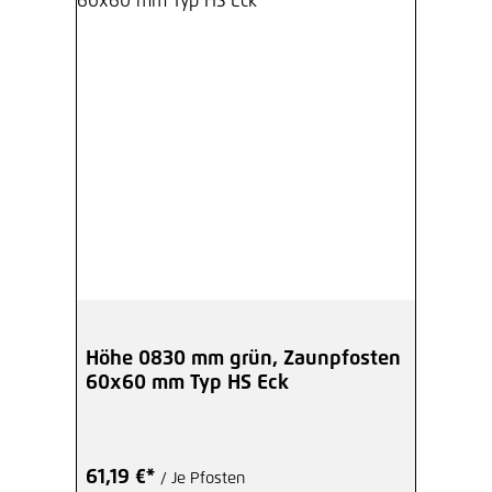
Höhe 0830 mm grün, Zaunpfosten
60x60 mm Typ HS Eck
61,19 €*
/ Je Pfosten