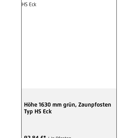
Höhe 1630 mm grün, Zaunpfosten
Typ HS Eck