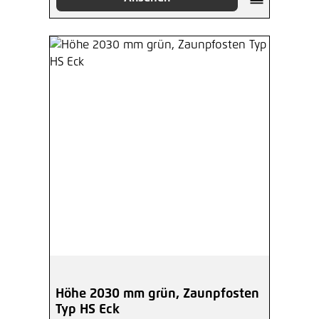
Höhe 2030 mm grün, Zaunpfosten
Typ HS Eck