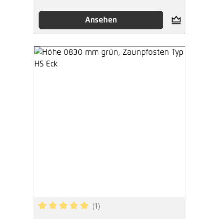
Ansehen
(1)
Durchschnittliche Bewertung von 5 von 5 Sterne