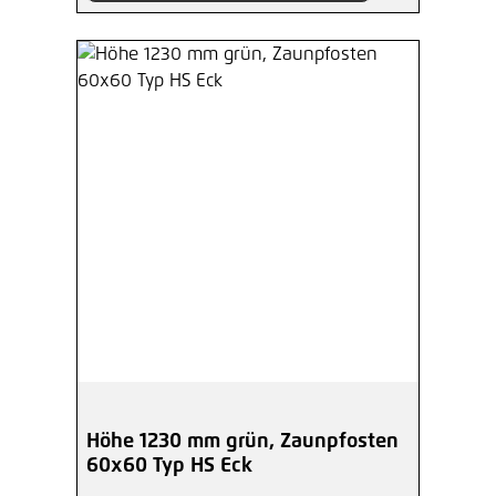
Höhe 1230 mm grün, Zaunpfosten
60x60 Typ HS Eck